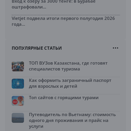
Вход к озеру за 3000 тенге: в Бурабае
оштрафовали...
Vietjet подвела итоги первого полугодия 2026
года...
ПОПУЛЯРНЫЕ СТАТЬИ
ТОП ВУЗов Казахстана, где готовят
специалистов туризма
Как оформить заграничный паспорт
для взрослых и детей
Топ сайтов с горящими турами
Путеводитель по Вьетнаму: стоимость
одного дня проживания и прайс на
услуги