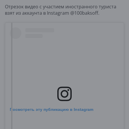
Отрезок видео с участием иностранного туриста
взят из аккаунта в Instagram @100baksoff.
Посмотреть эту публикацию в Instagram