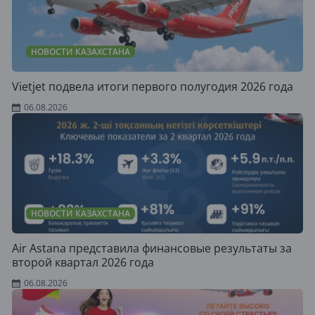
НОВОСТИ КАЗАХСТАНА
Vietjet подвела итоги первого полугодия 2026 года
06.08.2026
НОВОСТИ КАЗАХСТАНА
Air Astana представила финансовые результаты за
второй квартал 2026 года
06.08.2026