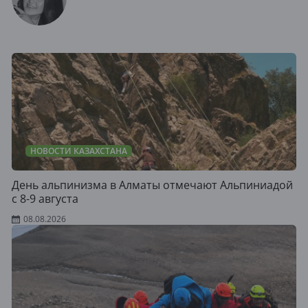
НОВОСТИ КАЗАХСТАНА
День альпинизма в Алматы отмечают Альпиниадой
с 8-9 августа
08.08.2026