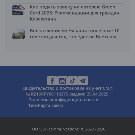
Как подать заявку на лотерею Green
Card 2025: Рекомендации для граждан
Казахстана
Впечатления из Нячанга: полезные 10
советов для тех, кто едет во Вьетнам
Свидетельство о постановке на учет СМИ
№ KZ16VPY00118275 выдано 25.04.2025.
Политика конфиденциальности
Теги
Карта сайта
ТОО "SDR communications" © 2023 - 2026