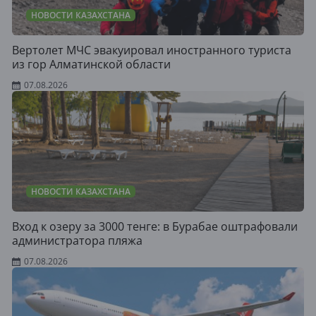
НОВОСТИ КАЗАХСТАНА
Вертолет МЧС эвакуировал иностранного туриста
из гор Алматинской области
07.08.2026
НОВОСТИ КАЗАХСТАНА
Вход к озеру за 3000 тенге: в Бурабае оштрафовали
администратора пляжа
07.08.2026