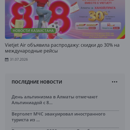
НОВОСТИ КАЗАХСТАНА
Vietjet Air объявила распродажу: скидки до 30% на
международные рейсы
31.07.2026
ПОСЛЕДНИЕ НОВОСТИ
День альпинизма в Алматы отмечают
Альпиниадой с 8...
Вертолет МЧС эвакуировал иностранного
туриста из ...