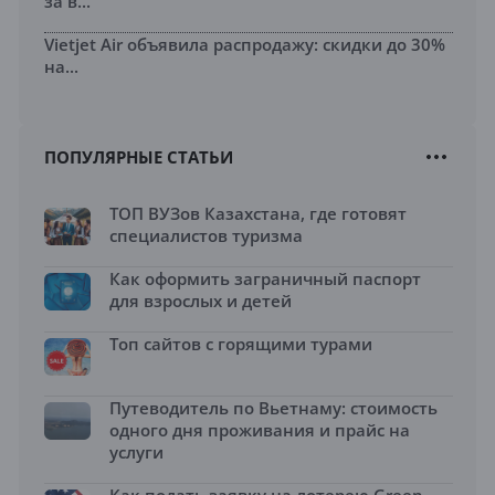
за в...
Vietjet Air объявила распродажу: скидки до 30%
на...
ПОПУЛЯРНЫЕ СТАТЬИ
ТОП ВУЗов Казахстана, где готовят
специалистов туризма
Как оформить заграничный паспорт
для взрослых и детей
Топ сайтов с горящими турами
Путеводитель по Вьетнаму: стоимость
одного дня проживания и прайс на
услуги