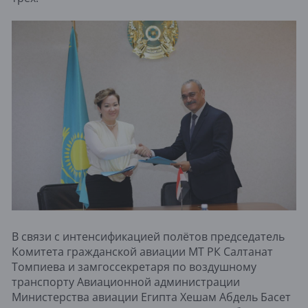
В связи с интенсификацией полётов председатель
Комитета гражданской авиации МТ РК Салтанат
Томпиева и замгоссекретаря по воздушному
транспорту Авиационной администрации
Министерства авиации Египта Хешам Абдель Басет