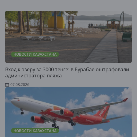
НОВОСТИ КАЗАХСТАНА
Вход к озеру за 3000 тенге: в Бурабае оштрафовали
администратора пляжа
07.08.2026
НОВОСТИ КАЗАХСТАНА