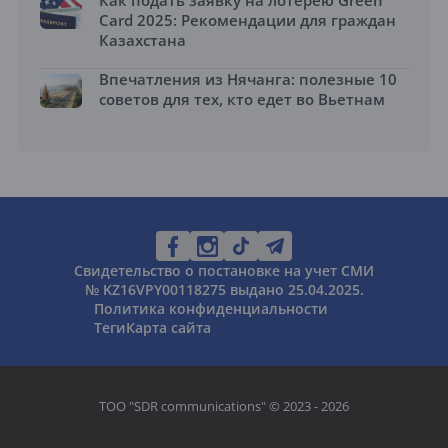
Как подать заявку на лотерею Green
Card 2025: Рекомендации для граждан
Казахстана
Впечатления из Нячанга: полезные 10
советов для тех, кто едет во Вьетнам
Свидетельство о постановке на учет СМИ
№ KZ16VPY00118275 выдано 25.04.2025.
Политика конфиденциальности
Теги
Карта сайта
ТОО "SDR communications" © 2023 - 2026