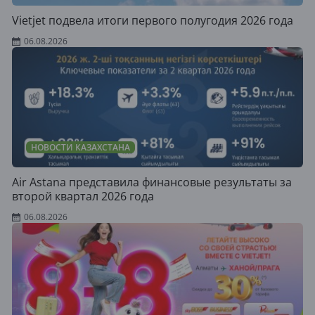
Vietjet подвела итоги первого полугодия 2026 года
06.08.2026
НОВОСТИ КАЗАХСТАНА
Air Astana представила финансовые результаты за
второй квартал 2026 года
06.08.2026