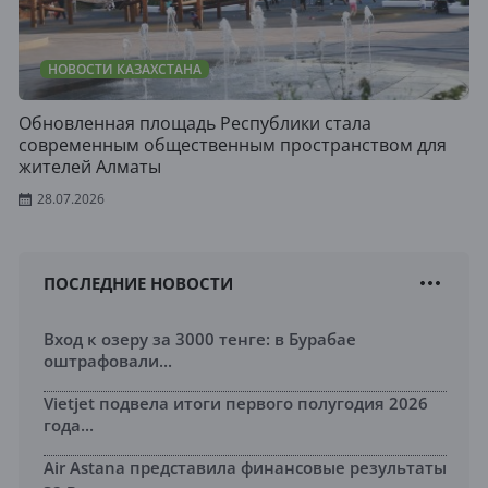
НОВОСТИ КАЗАХСТАНА
Обновленная площадь Республики стала
современным общественным пространством для
жителей Алматы
28.07.2026
ПОСЛЕДНИЕ НОВОСТИ
Вход к озеру за 3000 тенге: в Бурабае
оштрафовали...
Vietjet подвела итоги первого полугодия 2026
года...
Air Astana представила финансовые результаты