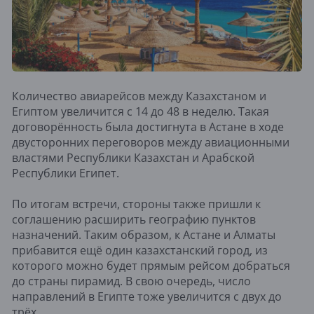
Количество авиарейсов между Казахстаном и
Египтом увеличится с 14 до 48 в неделю. Такая
договорённость была достигнута в Астане в ходе
двусторонних переговоров между авиационными
властями Республики Казахстан и Арабской
Республики Египет.
По итогам встречи, стороны также пришли к
соглашению расширить географию пунктов
назначений. Таким образом, к Астане и Алматы
прибавится ещё один казахстанский город, из
которого можно будет прямым рейсом добраться
до страны пирамид. В свою очередь, число
направлений в Египте тоже увеличится с двух до
трёх.