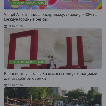
НОВОСТИ КАЗАХСТАНА
Vietjet Air объявила распродажу: скидки до 30% на
международные рейсы
31.07.2026
НОВОСТИ КАЗАХСТАНА
Белоснежные скалы Бозжыры стали декорациями
для свадебной съемки
30.07.2026