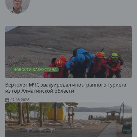
НОВОСТИ КАЗАХСТАНА
Вертолет МЧС эвакуировал иностранного туриста
из гор Алматинской области
07.08.2026