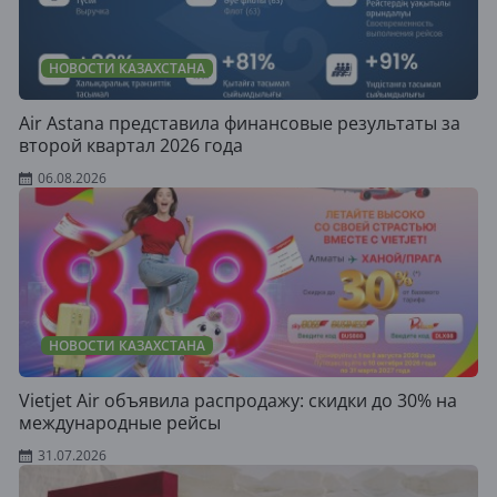
НОВОСТИ КАЗАХСТАНА
Air Astana представила финансовые результаты за
второй квартал 2026 года
06.08.2026
НОВОСТИ КАЗАХСТАНА
Vietjet Air объявила распродажу: скидки до 30% на
международные рейсы
31.07.2026