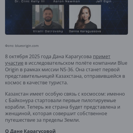
Фото: blueorigin.com
8 октября 2025 года Дана Карагусова
примет
участие
в исследовательском полёте компании Blue
Origin в рамках миссии NS-36. Она станет первой
представительницей Казахстана, отправившейся в
космос в качестве туриста.
Казахстан имеет особую связь с космосом: именно
с Байконура стартовали первые пилотируемые
корабли. Теперь же страна будет представлена и
женщиной, которая совершит собственное
путешествие за пределы Земли.
О Дане Карагусовой