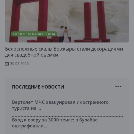
НОВОСТИ КАЗАХСТАНА
Белоснежные скалы Бозжыры стали декорациями
для свадебной съемки
30.07.2026
ПОСЛЕДНИЕ НОВОСТИ
Вертолет МЧС эвакуировал иностранного
туриста из ...
Вход к озеру за 3000 тенге: в Бурабае
оштрафовали...