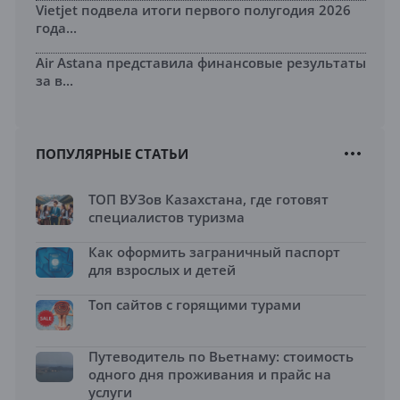
Vietjet подвела итоги первого полугодия 2026
года...
Air Astana представила финансовые результаты
за в...
ПОПУЛЯРНЫЕ СТАТЬИ
ТОП ВУЗов Казахстана, где готовят
специалистов туризма
Как оформить заграничный паспорт
для взрослых и детей
Топ сайтов с горящими турами
Путеводитель по Вьетнаму: стоимость
одного дня проживания и прайс на
услуги