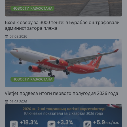
НОВОСТИ КАЗАХСТАНА
Вход к озеру за 3000 тенге: в Бурабае оштрафовали
администратора пляжа
07.08.2026
НОВОСТИ КАЗАХСТАНА
Vietjet подвела итоги первого полугодия 2026 года
06.08.2026