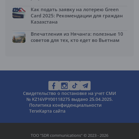
Как подать заявку на лотерею Green
Card 2025: Рекомендации для граждан
Казахстана
Впечатления из Нячанга: полезные 10
советов для тех, кто едет во Вьетнам
Свидетельство о постановке на учет СМИ
№ KZ16VPY00118275 выдано 25.04.2025.
Политика конфиденциальности
Теги
Карта сайта
ТОО "SDR communications" © 2023 - 2026