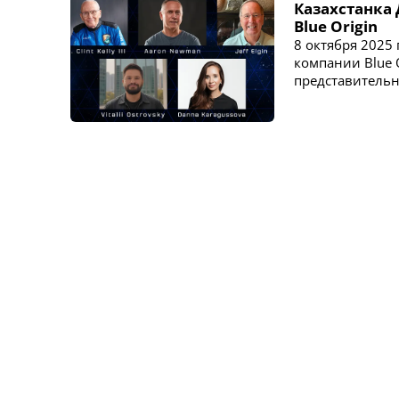
Казахстанка 
Blue Origin
8 октября 2025
компании Blue O
представительн