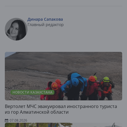
Динара Сапакова
Главный редактор
НОВОСТИ КАЗАХСТАНА
Вертолет МЧС эвакуировал иностранного туриста
из гор Алматинской области
07.08.2026