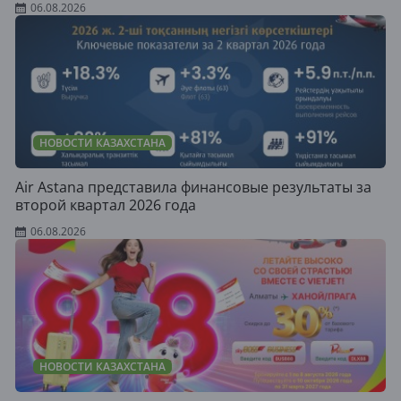
06.08.2026
НОВОСТИ КАЗАХСТАНА
Air Astana представила финансовые результаты за
второй квартал 2026 года
06.08.2026
НОВОСТИ КАЗАХСТАНА