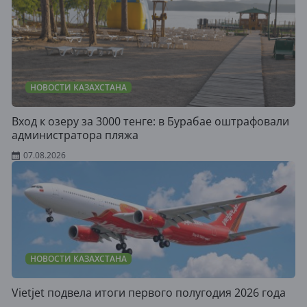
НОВОСТИ КАЗАХСТАНА
Вход к озеру за 3000 тенге: в Бурабае оштрафовали
администратора пляжа
07.08.2026
НОВОСТИ КАЗАХСТАНА
Vietjet подвела итоги первого полугодия 2026 года