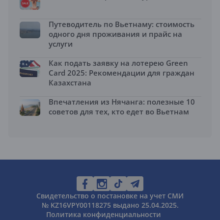
Путеводитель по Вьетнаму: стоимость
одного дня проживания и прайс на
услуги
Как подать заявку на лотерею Green
Card 2025: Рекомендации для граждан
Казахстана
Впечатления из Нячанга: полезные 10
советов для тех, кто едет во Вьетнам
Свидетельство о постановке на учет СМИ
№ KZ16VPY00118275 выдано 25.04.2025.
Политика конфиденциальности