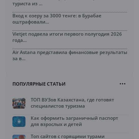
туриста из ...
Вход к озеру за 3000 тенге: в Бурабае
оштрафовали...
Vietjet подвела итоги первого полугодия 2026
года...
Air Astana представила финансовые результаты
за в...
ПОПУЛЯРНЫЕ СТАТЬИ
ТОП ВУЗов Казахстана, где готовят
специалистов туризма
Как оформить заграничный паспорт
для взрослых и детей
Топ сайтов с горящими турами