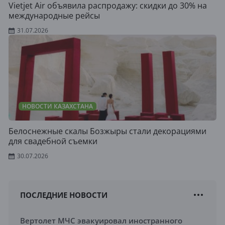
Vietjet Air объявила распродажу: скидки до 30% на
международные рейсы
31.07.2026
НОВОСТИ КАЗАХСТАНА
Белоснежные скалы Бозжыры стали декорациями
для свадебной съемки
30.07.2026
ПОСЛЕДНИЕ НОВОСТИ
Вертолет МЧС эвакуировал иностранного