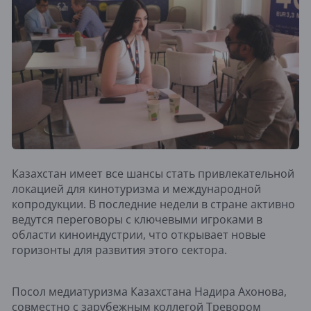
Казахстан имеет все шансы стать привлекательной
локацией для кинотуризма и международной
копродукции. В последние недели в стране активно
ведутся переговоры с ключевыми игроками в
области киноиндустрии, что открывает новые
горизонты для развития этого сектора.
Посол медиатуризма Казахстана Надира Ахонова,
совместно с зарубежным коллегой Тревором