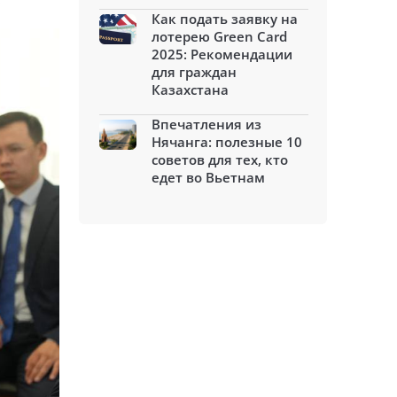
Как подать заявку на
лотерею Green Card
2025: Рекомендации
для граждан
Казахстана
Впечатления из
Нячанга: полезные 10
советов для тех, кто
едет во Вьетнам