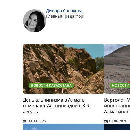
Динара Сапакова
Главный редактор
НОВОСТИ КАЗАХСТАНА
НОВОСТИ
День альпинизма в Алматы
Вертолет 
отмечают Альпиниадой с 8-9
иностранно
августа
Алматинск
08.08.2026
07.08.2026