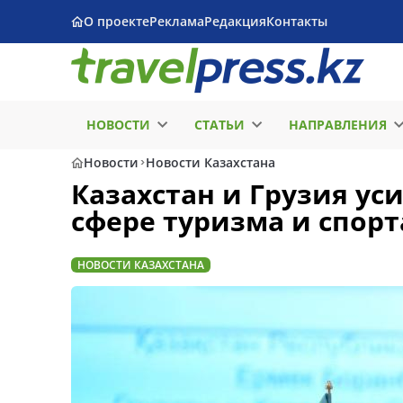
О проекте
Реклама
Редакция
Контакты
НОВОСТИ
СТАТЬИ
НАПРАВЛЕНИЯ
Новости
Новости Казахстана
Казахстан и Грузия ус
сфере туризма и спорт
НОВОСТИ КАЗАХСТАНА