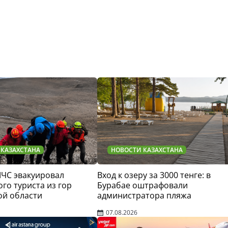
 КАЗАХСТАНА
НОВОСТИ КАЗАХСТАНА
МЧС эвакуировал
Вход к озеру за 3000 тенге: в
го туриста из гор
Бурабае оштрафовали
ой области
администратора пляжа
07.08.2026