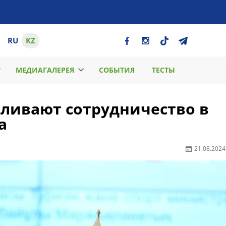
RU
KZ
МЕДИАГАЛЕРЕЯ
СОБЫТИЯ
ТЕСТЫ
иливают сотрудничество в
а
21.08.2024