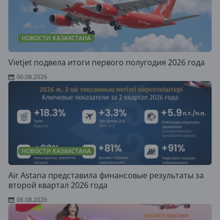
НОВОСТИ КАЗАХСТАНА
Vietjet подвела итоги первого полугодия 2026 года
06.08.2026
НОВОСТИ КАЗАХСТАНА
Air Astana представила финансовые результаты за
второй квартал 2026 года
06.08.2026