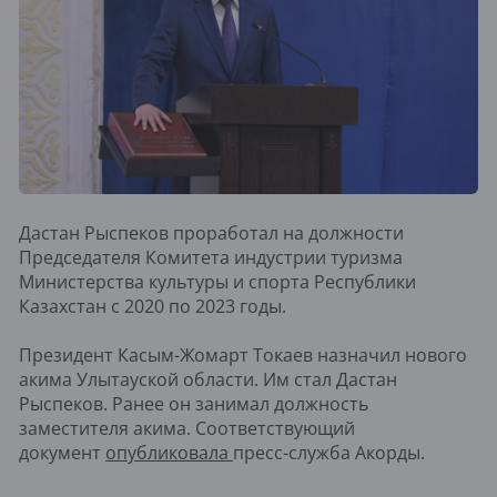
Дастан Рыспеков проработал на должности
Председателя Комитета индустрии туризма
Министерства культуры и спорта Республики
Казахстан с 2020 по 2023 годы.
Президент Касым-Жомарт Токаев назначил нового
акима Улытауской области. Им стал Дастан
Рыспеков. Ранее он занимал должность
заместителя акима. Соответствующий
документ
опубликовала
пресс-служба Акорды.