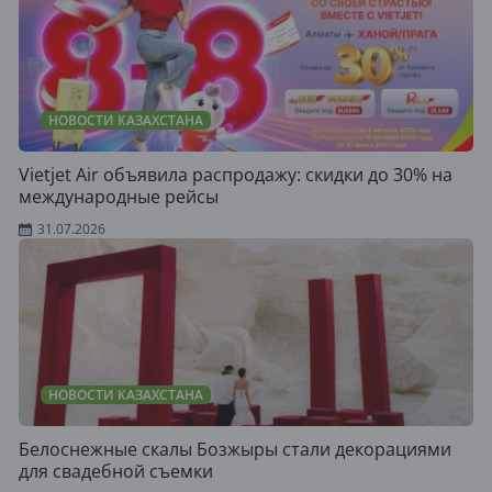
НОВОСТИ КАЗАХСТАНА
Vietjet Air объявила распродажу: скидки до 30% на
международные рейсы
31.07.2026
НОВОСТИ КАЗАХСТАНА
Белоснежные скалы Бозжыры стали декорациями
для свадебной съемки