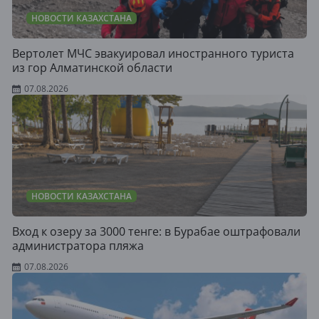
НОВОСТИ КАЗАХСТАНА
Вертолет МЧС эвакуировал иностранного туриста
из гор Алматинской области
07.08.2026
НОВОСТИ КАЗАХСТАНА
Вход к озеру за 3000 тенге: в Бурабае оштрафовали
администратора пляжа
07.08.2026