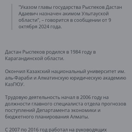
"Указом главы государства Рыспеков Дастан
Адаевич назначен акимом Улытауской
области", – говорится в сообщении от 9
октября 2024 года.
Дастан Рыспеков родился в 1984 году в
Карагандинской области.
Окончил Казахский национальный университет им.
аль-Фараби и Алматинскую юридическую академию
КазГЮУ.
Трудовую деятельность начал в 2006 году на
должности главного специалиста отдела прогнозов
поступлений Департамента экономики и
бюджетного планирования Алматы.
С 2007 по 2016 год работал на руководящих