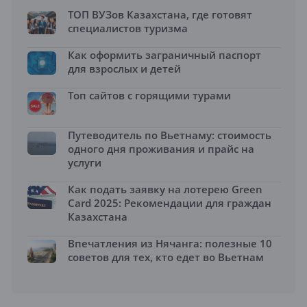
ТОП ВУЗов Казахстана, где готовят
специалистов туризма
Как оформить заграничный паспорт
для взрослых и детей
Топ сайтов с горящими турами
Путеводитель по Вьетнаму: стоимость
одного дня проживания и прайс на
услуги
Как подать заявку на лотерею Green
Card 2025: Рекомендации для граждан
Казахстана
Впечатления из Нячанга: полезные 10
советов для тех, кто едет во Вьетнам