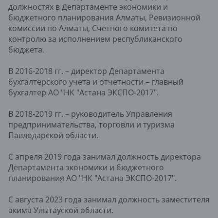
должностях в Департаменте экономики и
бюджетного планирования Алматы, Ревизионной
комиссии по Алматы, Счетного комитета по
контролю за исполнением республиканского
бюджета.
В 2016-2018 гг. – директор Департамента
бухгалтерского учета и отчетности – главный
бухгалтер АО "НК "Астана ЭКСПО-2017".
В 2018-2019 гг. – руководитель Управления
предпринимательства, торговли и туризма
Павлодарской области.
С апреля 2019 года занимал должность директора
Департамента экономики и бюджетного
планирования АО "НК "Астана ЭКСПО-2017".
С августа 2023 года занимал должность заместителя
акима Улытауской области.