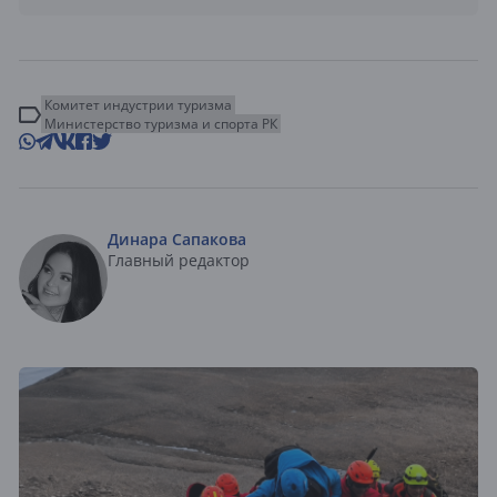
Комитет индустрии туризма
Министерство туризма и спорта РК
Динара Сапакова
Главный редактор