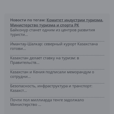
Новости по тегам:
Комитет индустрии туризма
,
Министерство туризма и спорта РК
Байконур станет одним из центров развития
туристи...
Имантау-Шалкар: северный курорт Казахстана
готови...
Казахстан делает ставку на туризм: в
Правительств...
Казахстан и Кения подписали меморандум о
сотрудни...
Безопасность, инфраструктура и транспорт:
Казахст...
Почти пол миллиарда тенге задолжало
Министерство ...