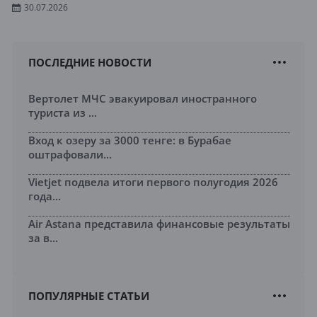
30.07.2026
ПОСЛЕДНИЕ НОВОСТИ
Вертолет МЧС эвакуировал иностранного
туриста из ...
Вход к озеру за 3000 тенге: в Бурабае
оштрафовали...
Vietjet подвела итоги первого полугодия 2026
года...
Air Astana представила финансовые результаты
за в...
ПОПУЛЯРНЫЕ СТАТЬИ