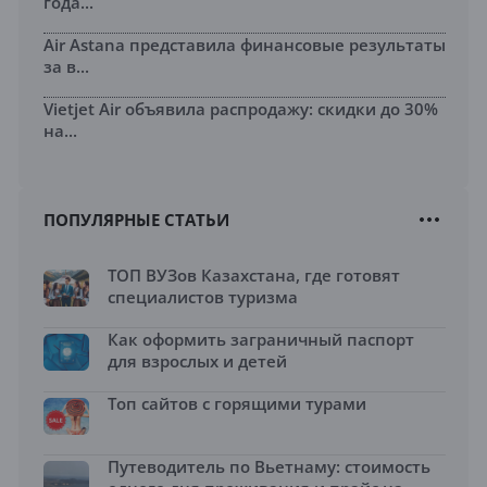
года...
Air Astana представила финансовые результаты
за в...
Vietjet Air объявила распродажу: скидки до 30%
на...
ПОПУЛЯРНЫЕ СТАТЬИ
ТОП ВУЗов Казахстана, где готовят
специалистов туризма
Как оформить заграничный паспорт
для взрослых и детей
Топ сайтов с горящими турами
Путеводитель по Вьетнаму: стоимость