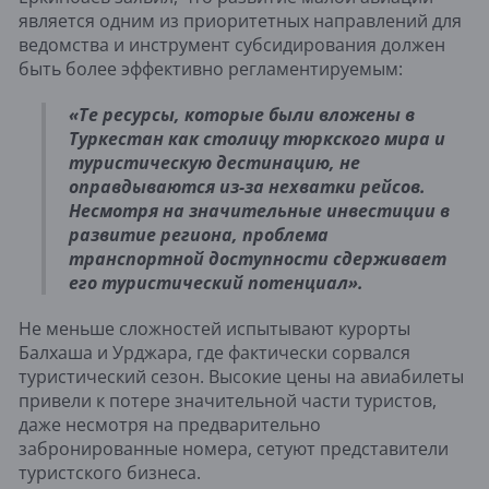
является одним из приоритетных направлений для
ведомства и инструмент субсидирования должен
быть более эффективно регламентируемым:
«Те ресурсы, которые были вложены в
Туркестан как столицу тюркского мира и
туристическую дестинацию, не
оправдываются из-за нехватки рейсов.
Несмотря на значительные инвестиции в
развитие региона, проблема
транспортной доступности сдерживает
его туристический потенциал».
Не меньше сложностей испытывают курорты
Балхаша и Урджара, где фактически сорвался
туристический сезон. Высокие цены на авиабилеты
привели к потере значительной части туристов,
даже несмотря на предварительно
забронированные номера, сетуют представители
туристского бизнеса.