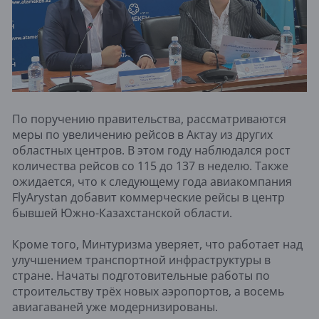
По поручению правительства, рассматриваются
меры по увеличению рейсов в Актау из других
областных центров. В этом году наблюдался рост
количества рейсов со 115 до 137 в неделю. Также
ожидается, что к следующему года авиакомпания
FlyArystan добавит коммерческие рейсы в центр
бывшей Южно-Казахстанской области.
Кроме того, Минтуризма уверяет, что работает над
улучшением транспортной инфраструктуры в
стране. Начаты подготовительные работы по
строительству трёх новых аэропортов, а восемь
авиагаваней уже модернизированы.