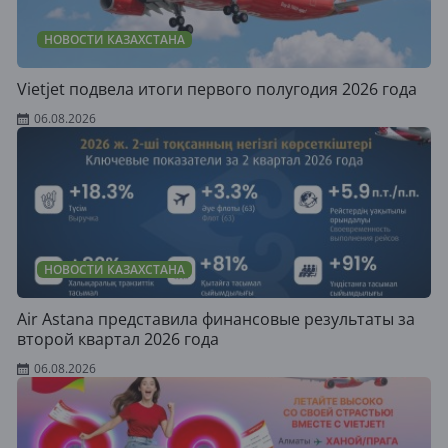
НОВОСТИ КАЗАХСТАНА
Vietjet подвела итоги первого полугодия 2026 года
06.08.2026
НОВОСТИ КАЗАХСТАНА
Air Astana представила финансовые результаты за
второй квартал 2026 года
06.08.2026