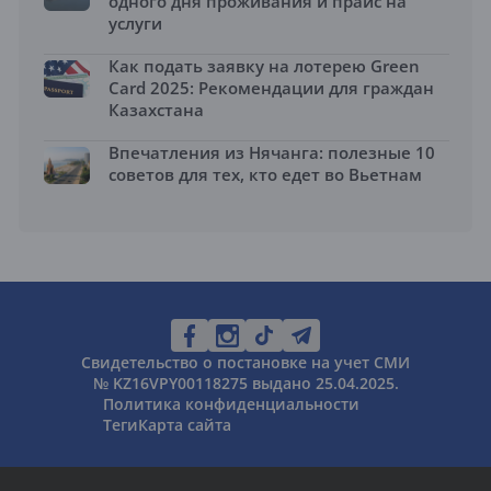
одного дня проживания и прайс на
услуги
Как подать заявку на лотерею Green
Card 2025: Рекомендации для граждан
Казахстана
Впечатления из Нячанга: полезные 10
советов для тех, кто едет во Вьетнам
Свидетельство о постановке на учет СМИ
№ KZ16VPY00118275 выдано 25.04.2025.
Политика конфиденциальности
Теги
Карта сайта