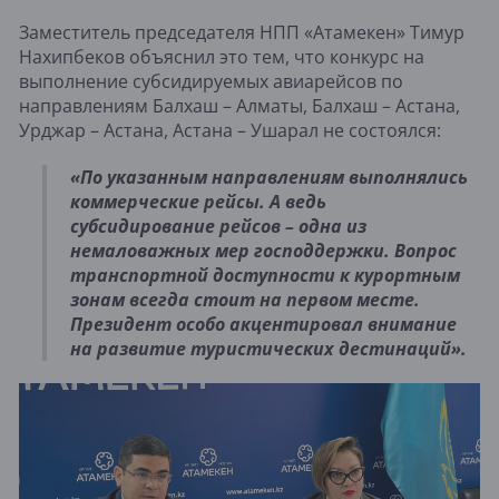
Заместитель председателя НПП «Атамекен» Тимур
Нахипбеков объяснил это тем, что конкурс на
выполнение субсидируемых авиарейсов по
направлениям Балхаш – Алматы, Балхаш – Астана,
Урджар – Астана, Астана – Ушарал не состоялся:
«По указанным направлениям выполнялись
коммерческие рейсы. А ведь
субсидирование рейсов – одна из
немаловажных мер господдержки. Вопрос
транспортной доступности к курортным
зонам всегда стоит на первом месте.
Президент особо акцентировал внимание
на развитие туристических дестинаций».