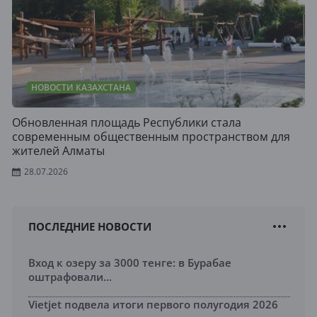
НОВОСТИ КАЗАХСТАНА
Обновленная площадь Республики стала
современным общественным пространством для
жителей Алматы
28.07.2026
ПОСЛЕДНИЕ НОВОСТИ
Вход к озеру за 3000 тенге: в Бурабае
оштрафовали...
Vietjet подвела итоги первого полугодия 2026