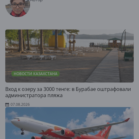
НОВОСТИ КАЗАХСТАНА
Вход к озеру за 3000 тенге: в Бурабае оштрафовали
администратора пляжа
07.08.2026