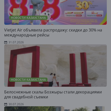
НОВОСТИ КАЗАХСТАНА
Vietjet Air объявила распродажу: скидки до 30% на
международные рейсы
31.07.2026
НОВОСТИ КАЗАХСТАНА
Белоснежные скалы Бозжыры стали декорациями
для свадебной съемки
30.07.2026