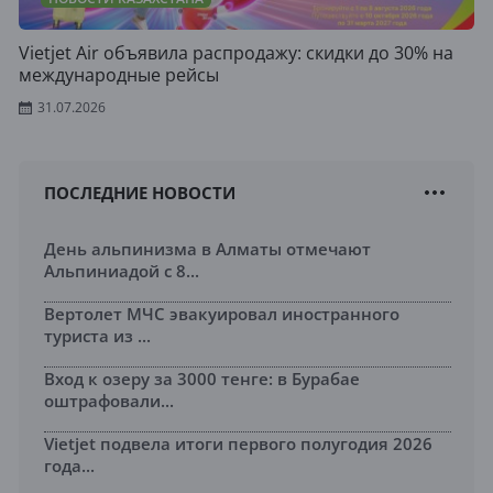
Vietjet Air объявила распродажу: скидки до 30% на
международные рейсы
31.07.2026
ПОСЛЕДНИЕ НОВОСТИ
День альпинизма в Алматы отмечают
Альпиниадой с 8...
Вертолет МЧС эвакуировал иностранного
туриста из ...
Вход к озеру за 3000 тенге: в Бурабае
оштрафовали...
Vietjet подвела итоги первого полугодия 2026
года...