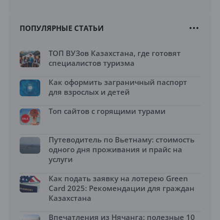
ПОПУЛЯРНЫЕ СТАТЬИ
ТОП ВУЗов Казахстана, где готовят
специалистов туризма
Как оформить заграничный паспорт
для взрослых и детей
Топ сайтов с горящими турами
Путеводитель по Вьетнаму: стоимость
одного дня проживания и прайс на
услуги
Как подать заявку на лотерею Green
Card 2025: Рекомендации для граждан
Казахстана
Впечатления из Нячанга: полезные 10