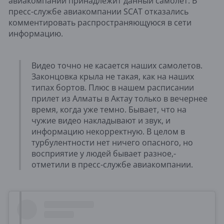
авиакомпании принадлежит данный самолет. В
пресс-службе авиакомпании SCAT отказались
комментировать распространяющуюся в сети
информацию.
Видео точно не касается наших самолетов.
Законцовка крыла не такая, как на наших
типах бортов. Плюс в нашем расписании
прилет из Алматы в Актау только в вечернее
время, когда уже темно. Бывает, что на
чужие видео накладывают и звук, и
информацию некорректную. В целом в
турбулентности нет ничего опасного, но
восприятие у людей бывает разное,-
отметили в пресс-службе авиакомпании.