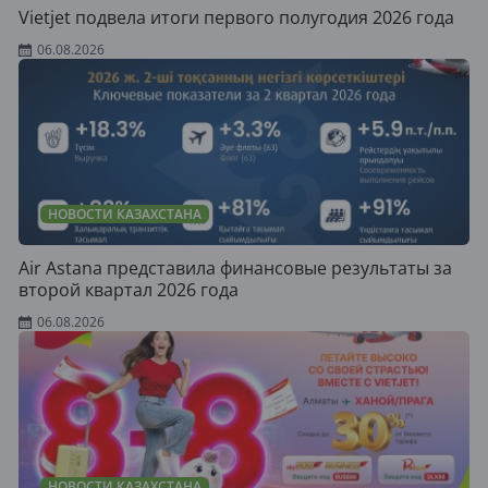
Vietjet подвела итоги первого полугодия 2026 года
06.08.2026
НОВОСТИ КАЗАХСТАНА
Air Astana представила финансовые результаты за
второй квартал 2026 года
06.08.2026
НОВОСТИ КАЗАХСТАНА