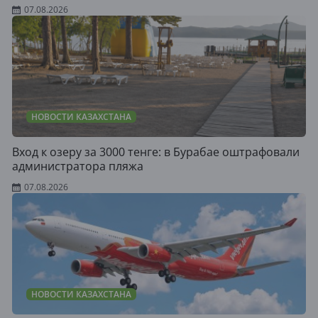
07.08.2026
НОВОСТИ КАЗАХСТАНА
Вход к озеру за 3000 тенге: в Бурабае оштрафовали
администратора пляжа
07.08.2026
НОВОСТИ КАЗАХСТАНА