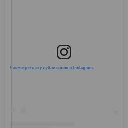
Посмотреть эту публикацию в Instagram