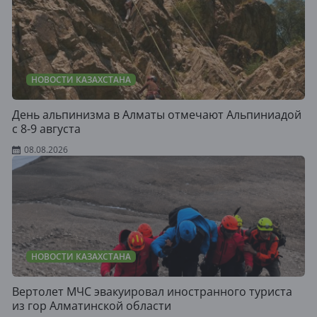
НОВОСТИ КАЗАХСТАНА
День альпинизма в Алматы отмечают Альпиниадой
с 8-9 августа
08.08.2026
НОВОСТИ КАЗАХСТАНА
Вертолет МЧС эвакуировал иностранного туриста
из гор Алматинской области