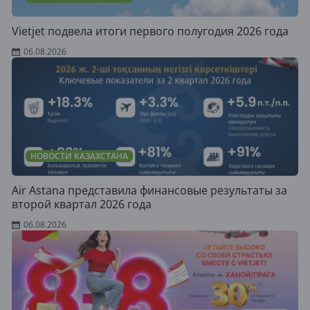
Vietjet подвела итоги первого полугодия 2026 года
06.08.2026
НОВОСТИ КАЗАХСТАНА
Air Astana представила финансовые результаты за
второй квартал 2026 года
06.08.2026