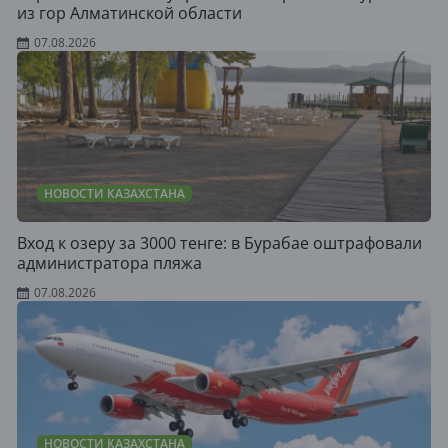
из гор Алматинской области
07.08.2026
НОВОСТИ КАЗАХСТАНА
Вход к озеру за 3000 тенге: в Бурабае оштрафовали
администратора пляжа
07.08.2026
НОВОСТИ КАЗАХСТАНА