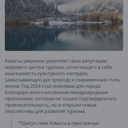
Алматы уверенно укрепляет свою репутацию
мирового центра туризма, сочетающего в себе
изысканность культурного наследия,
захватывающую дух природу и современный стиль
жизни. Год 2024 стал знаковым для города
благодаря многочисленным международным
признаниям, которые не только подтвердили его
привлекательность, но и открыли новые
перспективы для развития туризма.
"Присутствие Алматы в престижных