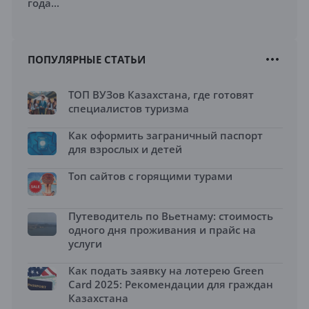
года...
ПОПУЛЯРНЫЕ СТАТЬИ
ТОП ВУЗов Казахстана, где готовят
специалистов туризма
Как оформить заграничный паспорт
для взрослых и детей
Топ сайтов с горящими турами
Путеводитель по Вьетнаму: стоимость
одного дня проживания и прайс на
услуги
Как подать заявку на лотерею Green
Card 2025: Рекомендации для граждан
Казахстана