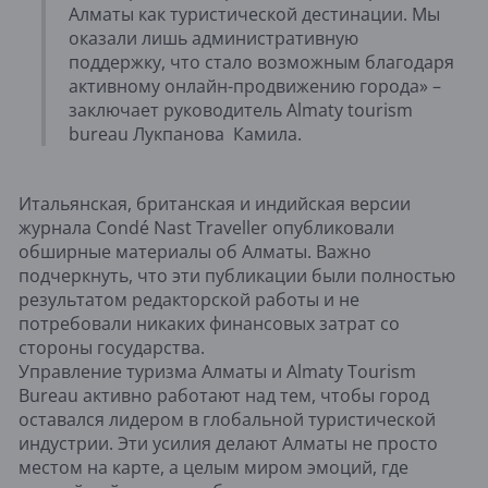
Алматы как туристической дестинации. Мы
оказали лишь административную
поддержку, что стало возможным благодаря
активному онлайн-продвижению города» –
заключает руководитель Almaty tourism
bureau Лукпанова Камила.
Итальянская, британская и индийская версии
журнала Condé Nast Traveller опубликовали
обширные материалы об Алматы. Важно
подчеркнуть, что эти публикации были полностью
результатом редакторской работы и не
потребовали никаких финансовых затрат со
стороны государства.
Управление туризма Алматы и Almaty Tourism
Bureau активно работают над тем, чтобы город
оставался лидером в глобальной туристической
индустрии. Эти усилия делают Алматы не просто
местом на карте, а целым миром эмоций, где