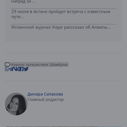
наград за ...
29 июля в Астане пройдет встреча с известным
путе...
Испанский журнал Viajar рассказал об Алматы...
Алматы
путешествия
Шымбулак
Динара Сапакова
Главный редактор