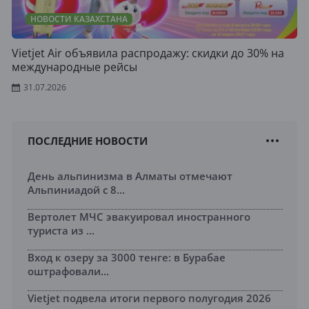
НОВОСТИ КАЗАХСТАНА
Vietjet Air объявила распродажу: скидки до 30% на
международные рейсы
31.07.2026
ПОСЛЕДНИЕ НОВОСТИ
День альпинизма в Алматы отмечают
Альпиниадой с 8...
Вертолет МЧС эвакуировал иностранного
туриста из ...
Вход к озеру за 3000 тенге: в Бурабае
оштрафовали...
Vietjet подвела итоги первого полугодия 2026