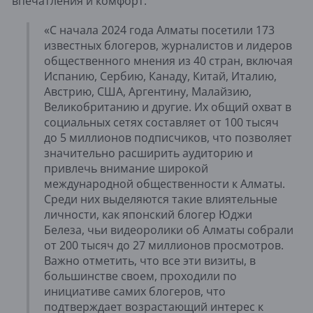
впечатления и комфорт.
«С начала 2024 года Алматы посетили 173
известных блогеров, журналистов и лидеров
общественного мнения из 40 стран, включая
Испанию, Сербию, Канаду, Китай, Италию,
Австрию, США, Аргентину, Малайзию,
Великобританию и другие. Их общий охват в
социальных сетях составляет от 100 тысяч
до 5 миллионов подписчиков, что позволяет
значительно расширить аудиторию и
привлечь внимание широкой
международной общественности к Алматы.
Среди них выделяются такие влиятельные
личности, как японский блогер Юджи
Белеза, чьи видеоролики об Алматы собрали
от 200 тысяч до 27 миллионов просмотров.
Важно отметить, что все эти визиты, в
большинстве своем, проходили по
инициативе самих блогеров, что
подтверждает возрастающий интерес к