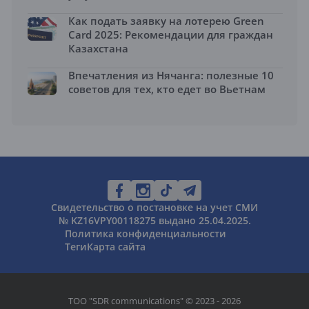
Как подать заявку на лотерею Green
Card 2025: Рекомендации для граждан
Казахстана
Впечатления из Нячанга: полезные 10
советов для тех, кто едет во Вьетнам
Свидетельство о постановке на учет СМИ
№ KZ16VPY00118275 выдано 25.04.2025.
Политика конфиденциальности
Теги
Карта сайта
ТОО "SDR communications" © 2023 - 2026