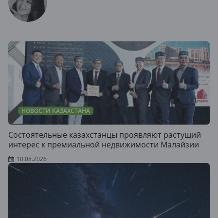
НОВОСТИ КАЗАХСТАНА
Состоятельные казахстанцы проявляют растущий
интерес к премиальной недвижимости Малайзии
10.08.2026