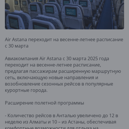
Air Astana переходит на весенне-летнее расписание
с 30 марта
Авиакомпания Air Astana с 30 марта 2025 года
переходит на весенне-летнее расписание,
предлагая пассажирам расширенную маршрутную
сеть, включающую новые направления и
возобновление сезонных рейсов в популярные
курортные города.
Расширение полетной программы
- Количество рейсов в Анталью увеличено до 12 в
неделю из Алматы и 10 – из Астаны, обеспечивая
комфортные возможности для отдыха на