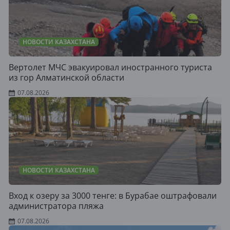
НОВОСТИ КАЗАХСТАНА
Вертолет МЧС эвакуировал иностранного туриста
из гор Алматинской области
07.08.2026
НОВОСТИ КАЗАХСТАНА
Вход к озеру за 3000 тенге: в Бурабае оштрафовали
администратора пляжа
07.08.2026