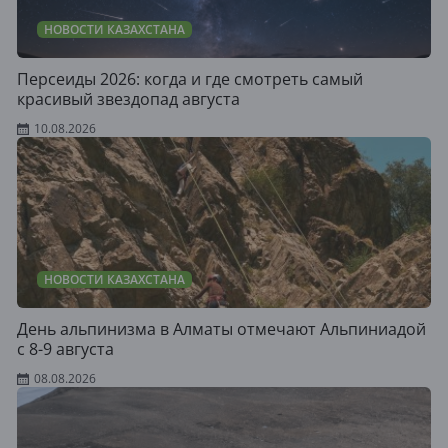
НОВОСТИ КАЗАХСТАНА
Персеиды 2026: когда и где смотреть самый
красивый звездопад августа
10.08.2026
НОВОСТИ КАЗАХСТАНА
День альпинизма в Алматы отмечают Альпиниадой
с 8-9 августа
08.08.2026