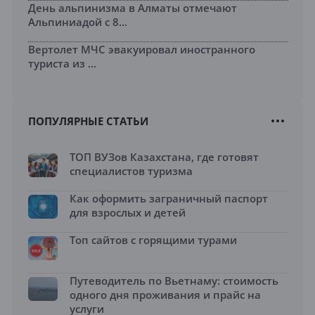
День альпинизма в Алматы отмечают
Альпиниадой с 8...
Вертолет МЧС эвакуировал иностранного
туриста из ...
ПОПУЛЯРНЫЕ СТАТЬИ
ТОП ВУЗов Казахстана, где готовят
специалистов туризма
Как оформить заграничный паспорт
для взрослых и детей
Топ сайтов с горящими турами
Путеводитель по Вьетнаму: стоимость
одного дня проживания и прайс на
услуги