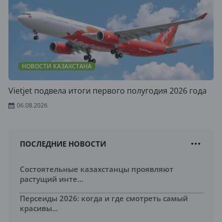
НОВОСТИ КАЗАХСТАНА
Vietjet подвела итоги первого полугодия 2026 года
06.08.2026
ПОСЛЕДНИЕ НОВОСТИ
Состоятельные казахстанцы проявляют
растущий инте...
Персеиды 2026: когда и где смотреть самый
красивы...