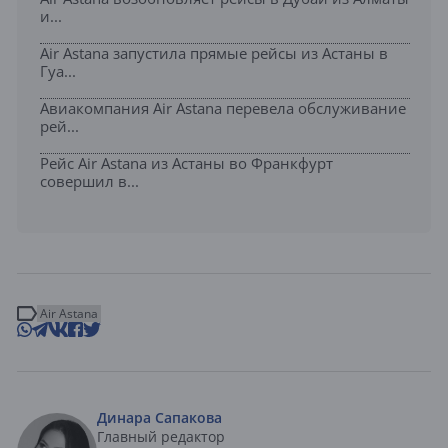
и...
Air Astana запустила прямые рейсы из Астаны в
Гуа...
Авиакомпания Air Astana перевела обслуживание
рей...
Рейс Air Astana из Астаны во Франкфурт
совершил в...
Air Astana
Динара Сапакова
Главный редактор