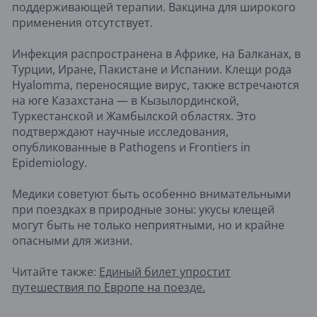
поддерживающей терапии. Вакцина для широкого
применения отсутствует.
Инфекция распространена в Африке, на Балканах, в
Турции, Иране, Пакистане и Испании. Клещи рода
Hyalomma, переносящие вирус, также встречаются
на юге Казахстана — в Кызылординской,
Туркестанской и Жамбылской областях. Это
подтверждают научные исследования,
опубликованные в Pathogens и Frontiers in
Epidemiology.
Медики советуют быть особенно внимательными
при поездках в природные зоны: укусы клещей
могут быть не только неприятными, но и крайне
опасными для жизни.
Читайте также:
Единый билет упростит
путешествия по Европе на поезде.