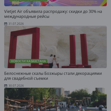
Vietjet Air объявила распродажу: скидки до 30% на
международные рейсы
31.07.2026
НОВОСТИ КАЗАХСТАНА
Белоснежные скалы Бозжыры стали декорациями
для свадебной съемки
30.07.2026