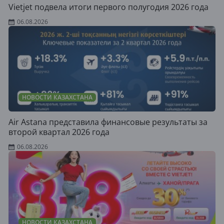
Vietjet подвела итоги первого полугодия 2026 года
06.08.2026
НОВОСТИ КАЗАХСТАНА
Air Astana представила финансовые результаты за
второй квартал 2026 года
06.08.2026
НОВОСТИ КАЗАХСТАНА