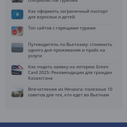
Как оформить заграничный паспорт
для взрослых и детей
Топ сайтов с горящими турами
Путеводитель по Вьетнаму: стоимость
одного дня проживания и прайс на
услуги
Как подать заявку на лотерею Green
Card 2025: Рекомендации для граждан
Казахстана
Впечатления из Нячанга: полезные 10
советов для тех, кто едет во Вьетнам