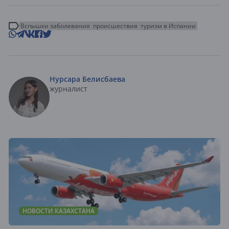
Вспышки заболевания
происшествия
туризм в Испании
Нурсара Белисбаева
журналист
НОВОСТИ КАЗАХСТАНА