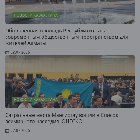
НОВОСТИ КАЗАХСТАНА
Обновленная площадь Республики стала
современным общественным пространством для
жителей Алматы
28.07.2026
НОВОСТИ КАЗАХСТАНА
Сакральные места Мангистау вошли в Список
всемирного наследия ЮНЕСКО
27.07.2026