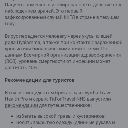
Пациент помещен в изолированное отделение под
наблюдением врачей. Это первый
зафиксированный случай ККГЛ в стране в текущем
году.
Вирус передается человеку через укусы клещей
рода Hyalomma, а также при контакте с зараженной
кровью или биологическими жидкостями. По
данным Всемирной организации здравоохранения
(ВОЗ), уровень смертности от инфекции может
достигать 40%.
Рекомендации для туристов
В связи с инцидентом британская служба Travel
Health Pro и сервис FitForTravel NHS
выпустили
рекомендации
для путешественников:
избегать высокой травы и кустарников;
носить закрытую одежду (длинные рукава и