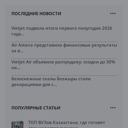
ПОСЛЕДНИЕ НОВОСТИ
Vietjet подвела итоги первого полугодия 2026
года...
Air Astana представила финансовые результаты
за в...
Vietjet Air объявила распродажу: скидки до 30%
на...
Белоснежные скалы Бозжыры стали
декорациями для с...
ПОПУЛЯРНЫЕ СТАТЬИ
ТОП ВУЗов Казахстана, где готовят
специалистов туризма