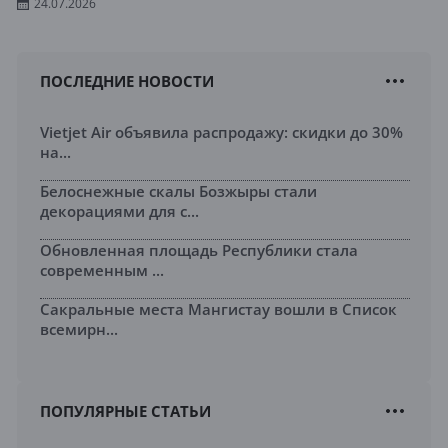
24.07.2026
ПОСЛЕДНИЕ НОВОСТИ
Vietjet Air объявила распродажу: скидки до 30%
на...
Белоснежные скалы Бозжыры стали
декорациями для с...
Обновленная площадь Республики стала
современным ...
Сакральные места Мангистау вошли в Список
всемирн...
ПОПУЛЯРНЫЕ СТАТЬИ