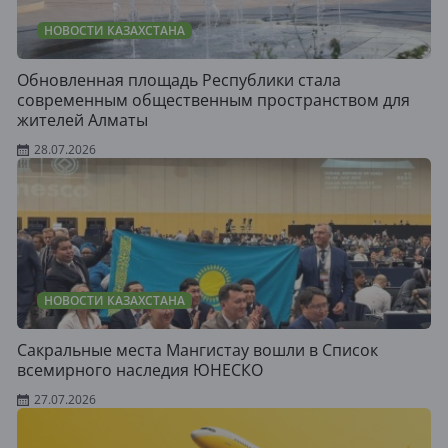
НОВОСТИ КАЗАХСТАНА
Обновленная площадь Республики стала
современным общественным пространством для
жителей Алматы
28.07.2026
НОВОСТИ КАЗАХСТАНА
Сакральные места Мангистау вошли в Список
всемирного наследия ЮНЕСКО
27.07.2026