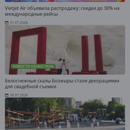
Vietjet Air объявила распродажу: скидки до 30% на
международные рейсы
31.07.2026
НОВОСТИ КАЗАХСТАНА
Белоснежные скалы Бозжыры стали декорациями
для свадебной съемки
30.07.2026