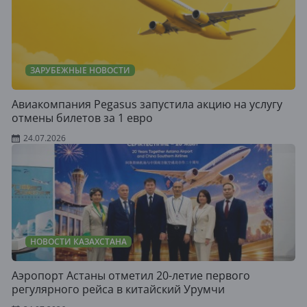
ЗАРУБЕЖНЫЕ НОВОСТИ
Авиакомпания Pegasus запустила акцию на услугу
отмены билетов за 1 евро
24.07.2026
НОВОСТИ КАЗАХСТАНА
Аэропорт Астаны отметил 20-летие первого
регулярного рейса в китайский Урумчи