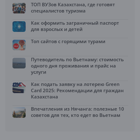
ТОП ВУЗов Казахстана, где готовят
специалистов туризма
Как оформить заграничный паспорт
для взрослых и детей
Топ сайтов с горящими турами
Путеводитель по Вьетнаму: стоимость
одного дня проживания и прайс на
услуги
Как подать заявку на лотерею Green
Card 2025: Рекомендации для граждан
Казахстана
Впечатления из Нячанга: полезные 10
советов для тех, кто едет во Вьетнам