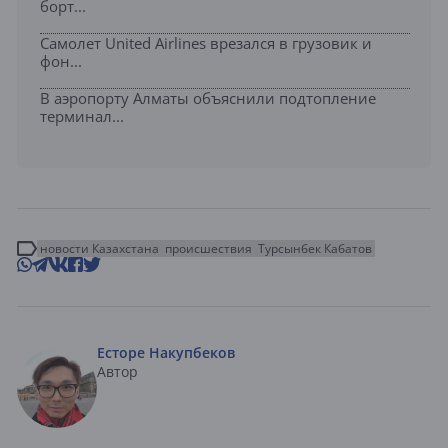
борт...
Самолет United Airlines врезался в грузовик и
фон...
В аэропорту Алматы объяснили подтопление
терминал...
новости Казахстана
происшествия
Турсынбек Кабатов
Есторе Накупбеков
Автор