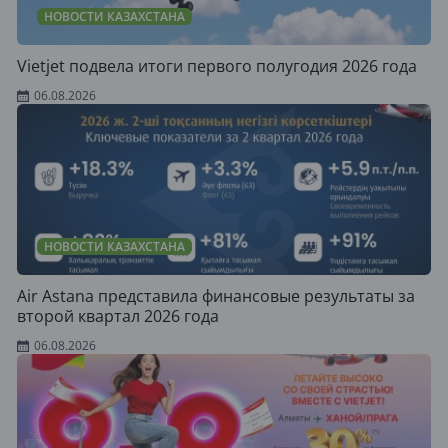
НОВОСТИ КАЗАХСТАНА
Vietjet подвела итоги первого полугодия 2026 года
06.08.2026
НОВОСТИ КАЗАХСТАНА
Air Astana представила финансовые результаты за
второй квартал 2026 года
06.08.2026