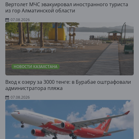
Вертолет МЧС эвакуировал иностранного туриста
из гор Алматинской области
07.08.2026
НОВОСТИ КАЗАХСТАНА
Вход к озеру за 3000 тенге: в Бурабае оштрафовали
администратора пляжа
07.08.2026