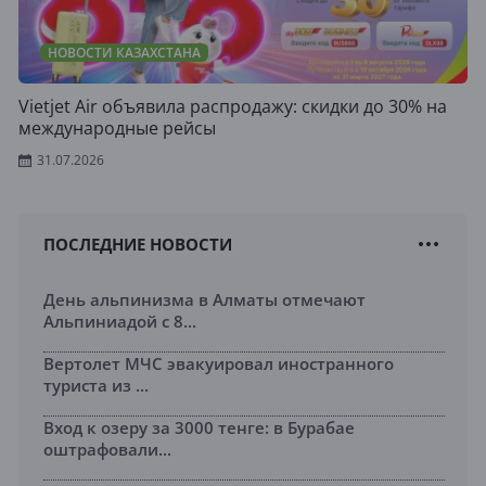
НОВОСТИ КАЗАХСТАНА
Vietjet Air объявила распродажу: скидки до 30% на
международные рейсы
31.07.2026
ПОСЛЕДНИЕ НОВОСТИ
День альпинизма в Алматы отмечают
Альпиниадой с 8...
Вертолет МЧС эвакуировал иностранного
туриста из ...
Вход к озеру за 3000 тенге: в Бурабае
оштрафовали...