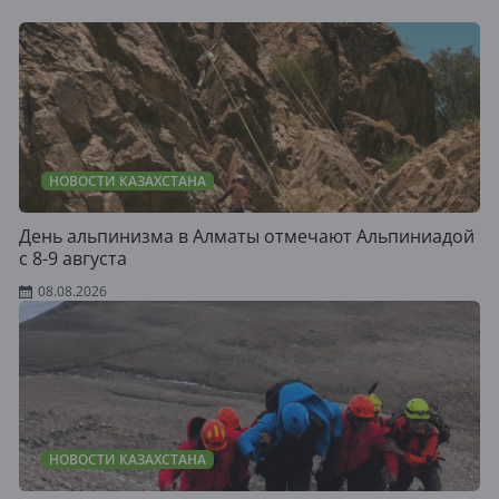
НОВОСТИ КАЗАХСТАНА
День альпинизма в Алматы отмечают Альпиниадой
с 8-9 августа
08.08.2026
НОВОСТИ КАЗАХСТАНА