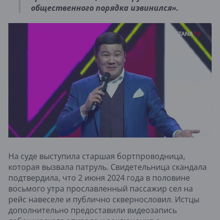
общественного порядка извинился».
На суде выступила старшая бортпроводница,
которая вызвала патруль. Свидетельница скандала
подтвердила, что 2 июня 2024 года в половине
восьмого утра прославленный пассажир сел на
рейс навеселе и публично сквернословил. Истцы
дополнительно предоставили видеозапись