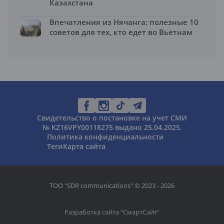
Казахстана
Впечатления из Нячанга: полезные 10
советов для тех, кто едет во Вьетнам
Свидетельство о постановке на учет СМИ
№ KZ16VPY00118275 выдано 25.04.2025.
Политика конфиденциальности
Теги
Карта сайта
ТОО "SDR communications" © 2023 - 2026
Разработка сайта “
СмартСайт
”