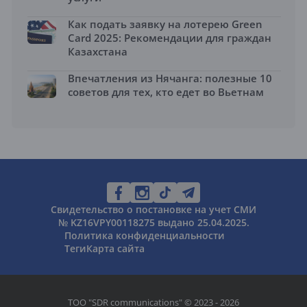
Как подать заявку на лотерею Green
Card 2025: Рекомендации для граждан
Казахстана
Впечатления из Нячанга: полезные 10
советов для тех, кто едет во Вьетнам
Свидетельство о постановке на учет СМИ
№ KZ16VPY00118275 выдано 25.04.2025.
Политика конфиденциальности
Теги
Карта сайта
ТОО "SDR communications" © 2023 - 2026