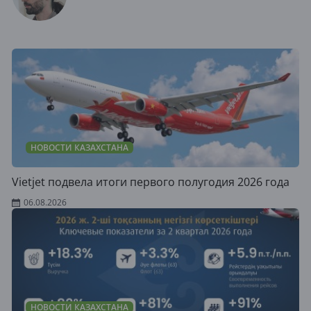
НОВОСТИ КАЗАХСТАНА
Vietjet подвела итоги первого полугодия 2026 года
06.08.2026
НОВОСТИ КАЗАХСТАНА