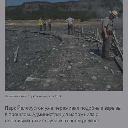
Источник фото: Служба нацпарков США
Парк Йеллоустон уже переживал подобные взрывы
в прошлом. Администрация напомнила о
нескольких таких случаях в своём релизе: