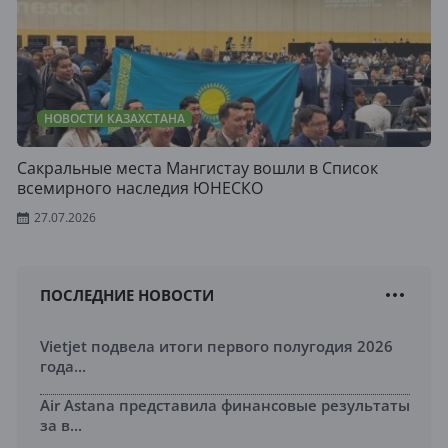
НОВОСТИ КАЗАХСТАНА
Сакральные места Мангистау вошли в Список
всемирного наследия ЮНЕСКО
27.07.2026
ПОСЛЕДНИЕ НОВОСТИ
Vietjet подвела итоги первого полугодия 2026
года...
Air Astana представила финансовые результаты
за в...