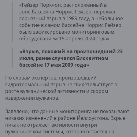
«Гейзер Поркчоп, расположенный в
зоне бассейна Норрис Гейзер, пережил
серьёзный взрыв в 1989 году, а небольшое
событие в самом бассейне Норрис Гейзер
было зафиксировано мониторинговым
оборудованием 15 апреля 2024 года».
«Взрыв, похожий на произошедший 23
июля, ранее случался Бисквитном
бассейне 17 мая 2009 года»
.
По словам экспертов, произошедший
гидротермальный взрыв не свидетельствует о
росте вулканической активности и скором
извержении вулканов.
Заявлено, что данные мониторинга не показывают
никаких изменений в районе Йеллоустона. Взрыв
никак не отражает активности внутри
вулканической системы, которая остаётся на