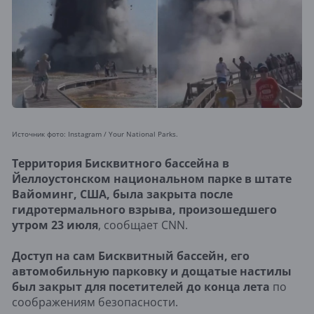
Источник фото: Instagram /
Your National Parks.
Территория Бисквитного бассейна в
Йеллоустонском национальном парке в штате
Вайоминг, США, была закрыта после
гидротермального взрыва, произошедшего
утром 23 июля
, сообщает CNN.
Доступ на сам Бисквитный бассейн, его
автомобильную парковку и дощатые настилы
был закрыт для посетителей до конца лета
по
соображениям безопасности.