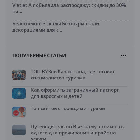
Vietjet Air объявила распродажу: скидки до 30%
на...
Белоснежные скалы Бозжыры стали
декорациями для с...
ПОПУЛЯРНЫЕ СТАТЬИ
ТОП ВУЗов Казахстана, где готовят
специалистов туризма
Как оформить заграничный паспорт
для взрослых и детей
Топ сайтов с горящими турами
Путеводитель по Вьетнаму: стоимость
одного дня проживания и прайс на
услуги