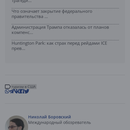
трагеди...
Что означает закрытие федерального
правительства ...
Администрация Трампа отказалась от планов
компенс...
Huntington Park: как страх перед рейдами ICE
прев...
туризм в США
Николай Боровский
Международный обозреватель