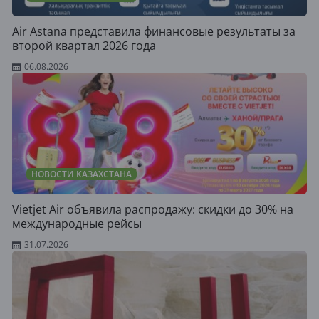
Air Astana представила финансовые результаты за
второй квартал 2026 года
06.08.2026
НОВОСТИ КАЗАХСТАНА
Vietjet Air объявила распродажу: скидки до 30% на
международные рейсы
31.07.2026