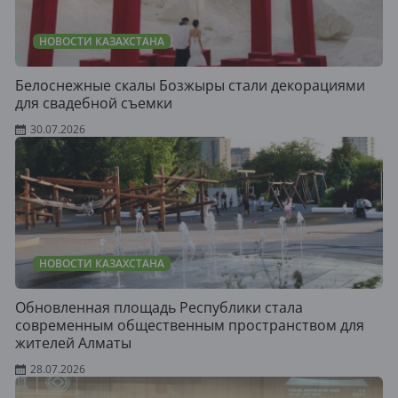
НОВОСТИ КАЗАХСТАНА
Белоснежные скалы Бозжыры стали декорациями
для свадебной съемки
30.07.2026
НОВОСТИ КАЗАХСТАНА
Обновленная площадь Республики стала
современным общественным пространством для
жителей Алматы
28.07.2026