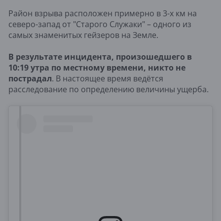
Район взрыва расположен примерно в 3-х км на
северо-запад от "Старого Служаки" – одного из
самых знаменитых гейзеров на Земле.
В результате инцидента, произошедшего в
10:19 утра по местному времени, никто не
пострадал
. В настоящее время ведётся
расследование по определению величины ущерба.