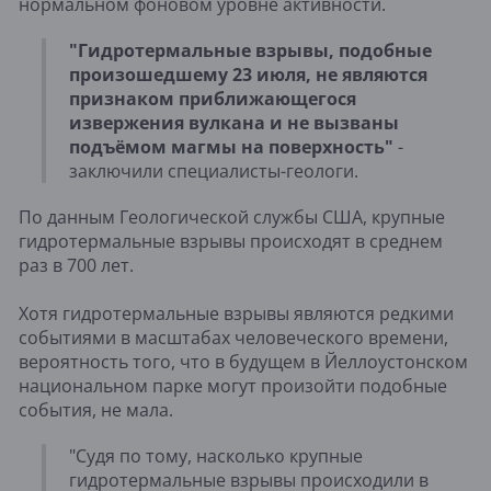
нормальном фоновом уровне активности.
"Гидротермальные взрывы, подобные
произошедшему 23 июля, не являются
признаком приближающегося
извержения вулкана и не вызваны
подъёмом магмы на поверхность"
-
заключили специалисты-геологи.
По данным Геологической службы США, крупные
гидротермальные взрывы происходят в среднем
раз в 700 лет.
Хотя гидротермальные взрывы являются редкими
событиями в масштабах человеческого времени,
вероятность того, что в будущем в Йеллоустонском
национальном парке могут произойти подобные
события, не мала.
"Судя по тому, насколько крупные
гидротермальные взрывы происходили в