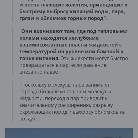
и впечатляющие явления, приводящие к
быстрому выбросу кипящей воды, пара,
грязи и обломков горных пород"
.
"
Они возникают там, где под тепловыми
полями находятся неглубокие
взаимосвязанные пласты жидкостей с
температурой на уровне или близкой к
точке кипения.
Эти жидкости могут быстро
превращаться в пар, если давление
внезапно падает."
"Поскольку молекулы пара занимают
гораздо больше места, чем молекулы
жидкости, переход в пар приводит к
значительному расширению, разрыву
окружающих пород и выбросу обломков на
воздух".