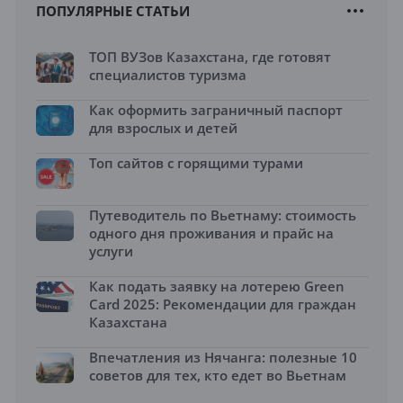
ПОПУЛЯРНЫЕ СТАТЬИ
ТОП ВУЗов Казахстана, где готовят
специалистов туризма
Как оформить заграничный паспорт
для взрослых и детей
Топ сайтов с горящими турами
Путеводитель по Вьетнаму: стоимость
одного дня проживания и прайс на
услуги
Как подать заявку на лотерею Green
Card 2025: Рекомендации для граждан
Казахстана
Впечатления из Нячанга: полезные 10
советов для тех, кто едет во Вьетнам