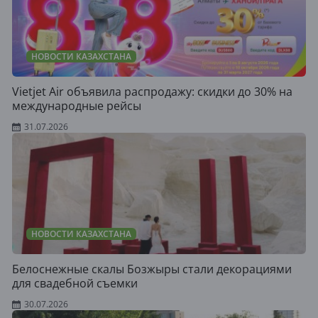
НОВОСТИ КАЗАХСТАНА
Vietjet Air объявила распродажу: скидки до 30% на
международные рейсы
31.07.2026
НОВОСТИ КАЗАХСТАНА
Белоснежные скалы Бозжыры стали декорациями
для свадебной съемки
30.07.2026