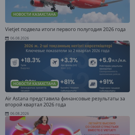
НОВОСТИ КАЗАХСТАНА
Vietjet подвела итоги первого полугодия 2026 года
06.08.2026
НОВОСТИ КАЗАХСТАНА
Air Astana представила финансовые результаты за
второй квартал 2026 года
06.08.2026