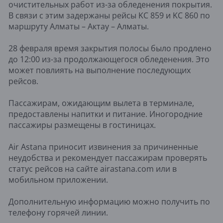
очистительных работ из-за обледенения покрытия.
В связи с этим задержаны рейсы KC 859 и KC 860 по
маршруту Алматы – Актау – Алматы.
28 февраля время закрытия полосы было продлено
до 12:00 из-за продолжающегося обледенения. Это
может повлиять на выполнение последующих
рейсов.
Пассажирам, ожидающим вылета в терминале,
предоставлены напитки и питание. Иногородние
пассажиры размещены в гостиницах.
Air Astana приносит извинения за причиненные
неудобства и рекомендует пассажирам проверять
статус рейсов на сайте airastana.com или в
мобильном приложении.
Дополнительную информацию можно получить по
телефону горячей линии.