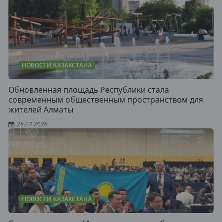
НОВОСТИ КАЗАХСТАНА
Обновленная площадь Республики стала
современным общественным пространством для
жителей Алматы
28.07.2026
НОВОСТИ КАЗАХСТАНА