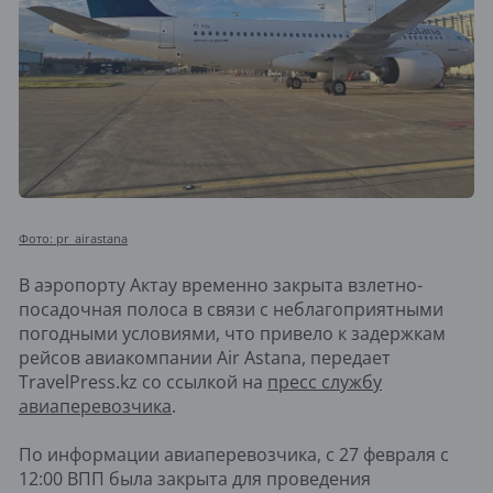
Фото: pr_airastana
В аэропорту Актау временно закрыта взлетно-
посадочная полоса в связи с неблагоприятными
погодными условиями, что привело к задержкам
рейсов авиакомпании Air Astana, передает
TravelPress.kz со ссылкой на
пресс службу
авиаперевозчика
.
По информации авиаперевозчика, с 27 февраля с
12:00 ВПП была закрыта для проведения