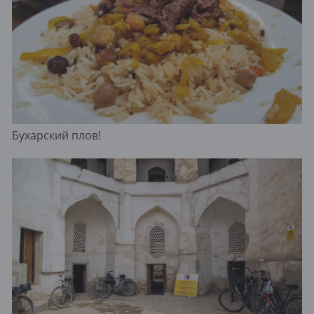
Бухарский плов!