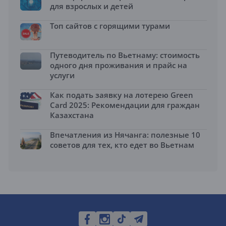
для взрослых и детей
Топ сайтов с горящими турами
Путеводитель по Вьетнаму: стоимость
одного дня проживания и прайс на
услуги
Как подать заявку на лотерею Green
Card 2025: Рекомендации для граждан
Казахстана
Впечатления из Нячанга: полезные 10
советов для тех, кто едет во Вьетнам