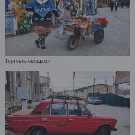
Торговка овощами