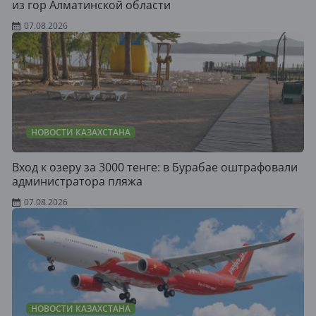
из гор Алматинской области
07.08.2026
НОВОСТИ КАЗАХСТАНА
Вход к озеру за 3000 тенге: в Бурабае оштрафовали
администратора пляжа
07.08.2026
НОВОСТИ КАЗАХСТАНА