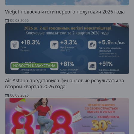
Vietjet подвела итоги первого полугодия 2026 года
06.08.2026
НОВОСТИ КАЗАХСТАНА
Air Astana представила финансовые результаты за
второй квартал 2026 года
06.08.2026