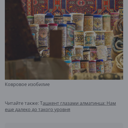
Ковровое изобилие
Читайте также: Т
ашкент глазами алматинца: Нам
еще далеко до такого уровня