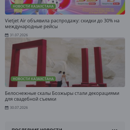
НОВОСТИ КАЗАХСТАНА
Vietjet Air объявила распродажу: скидки до 30% на
международные рейсы
31.07.2026
НОВОСТИ КАЗАХСТАНА
Белоснежные скалы Бозжыры стали декорациями
для свадебной съемки
30.07.2026