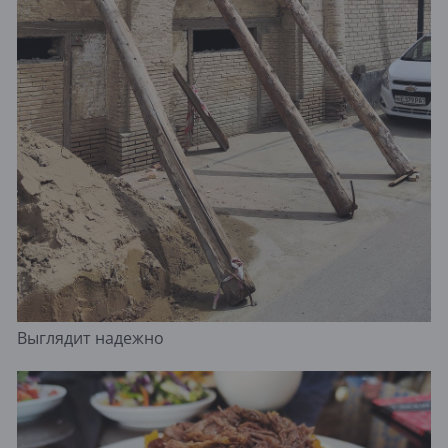
Выглядит надежно