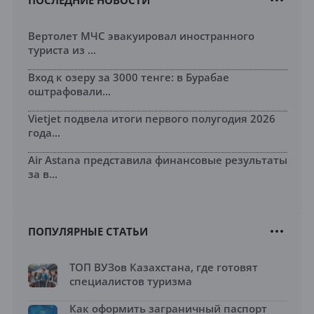
ПОСЛЕДНИЕ НОВОСТИ
Вертолет МЧС эвакуировал иностранного
туриста из ...
Вход к озеру за 3000 тенге: в Бурабае
оштрафовали...
Vietjet подвела итоги первого полугодия 2026
года...
Air Astana представила финансовые результаты
за в...
ПОПУЛЯРНЫЕ СТАТЬИ
ТОП ВУЗов Казахстана, где готовят
специалистов туризма
Как оформить заграничный паспорт