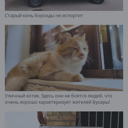
Старый конь борозды не испортит
Уличный котик. Здесь они не боятся людей, что
очень хорошо характеризует жителей Бухары!