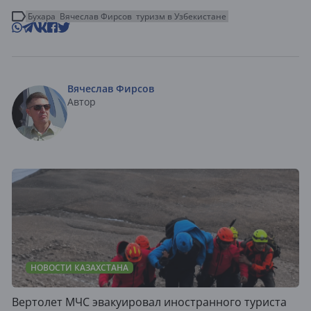
Бухара
Вячеслав Фирсов
туризм в Узбекистане
Вячеслав Фирсов
Автор
НОВОСТИ КАЗАХСТАНА
Вертолет МЧС эвакуировал иностранного туриста