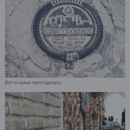
Вот и шина пригодилась