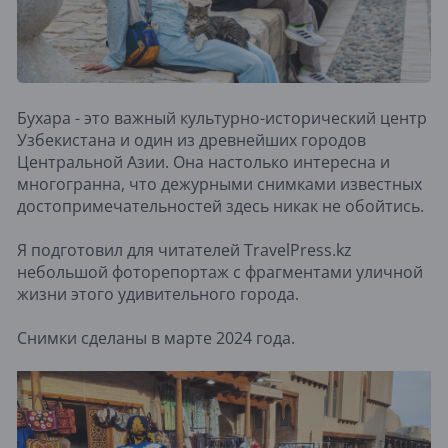
Бухара - это важный культурно-исторический центр
Узбекистана и один из древнейших городов
Центральной Азии. Она настолько интересна и
многогранна, что дежурными снимками известных
достопримечательностей здесь никак не обойтись.
Я подготовил для читателей TravelPress.kz
небольшой фоторепортаж с фрагментами уличной
жизни этого удивительного города.
Снимки сделаны в марте 2024 года.