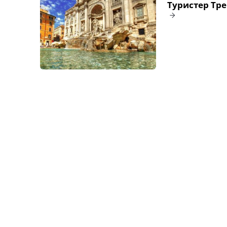
Туристер Тре