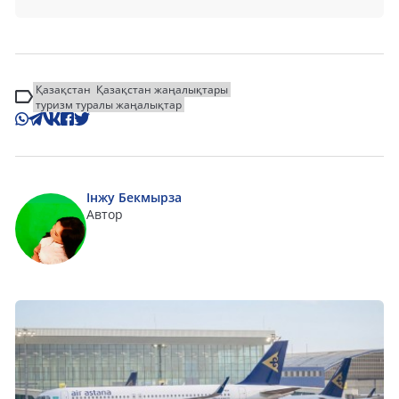
Қазақстан
Қазақстан жаңалықтары
туризм туралы жаңалықтар
Інжу Бекмырза
Автор