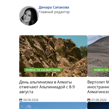
Динара Сапакова
Главный редактор
НОВОСТИ КАЗАХСТАНА
НОВОСТИ
День альпинизма в Алматы
Вертолет 
отмечают Альпиниадой с 8-9
иностранно
августа
Алматинск
08.08.2026
07.08.2026