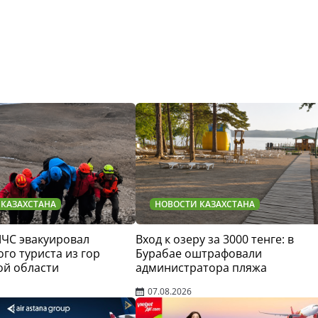
 КАЗАХСТАНА
НОВОСТИ КАЗАХСТАНА
МЧС эвакуировал
Вход к озеру за 3000 тенге: в
го туриста из гор
Бурабае оштрафовали
ой области
администратора пляжа
07.08.2026