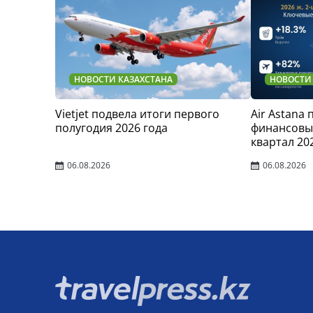
НОВОСТИ КАЗАХСТАНА
НОВОСТИ
Vietjet подвела итоги первого
Air Astana
полугодия 2026 года
финансовые
квартал 20
06.08.2026
06.08.2026