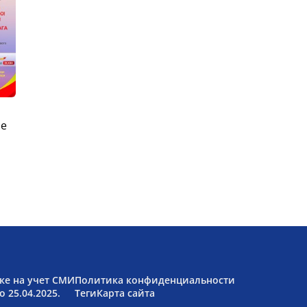
ые
ке на учет СМИ
Политика конфиденциальности
 25.04.2025.
Теги
Карта сайта