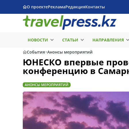
О проекте
Реклама
Редакция
Контакты
НОВОСТИ
СТАТЬИ
НАПРАВЛЕНИЯ
События
Анонсы мероприятий
ЮНЕСКО впервые пров
конференцию в Самар
АНОНСЫ МЕРОПРИЯТИЙ