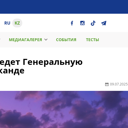
RU
KZ
МЕДИАГАЛЕРЕЯ
СОБЫТИЯ
ТЕСТЫ
едет Генеральную
канде
09.07.2025