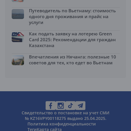
Путеводитель по Вьетнаму: стоимость
одного дня проживания и прайс на
услуги
Как подать заявку на лотерею Green
Card 2025: Рекомендации для граждан
Казахстана
Впечатления из Нячанга: полезные 10
советов для тех, кто едет во Вьетнам
Свидетельство о постановке на учет СМИ
№ KZ16VPY00118275 выдано 25.04.2025.
Политика конфиденциальности
Теги
Карта сайта