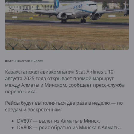
Фото: Вячеслав Фирсов
Казахстанская авиакомпания Scat Airlines с 10
августа 2025 года открывает прямой маршрут
между Алматы и Минском, сообщает пресс-служба
перевозчика.
Рейсы будут выполняться два раза в неделю — по
средам и воскресеньям:
DV807 — вылет из Алматы в Минск,
DV808 — рейс обратно из Минска в Алматы.