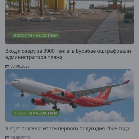
НОВОСТИ КАЗАХСТАНА
Вход к озеру за 3000 тенге: в Бурабае оштрафовали
администратора пляжа
07.08.2026
НОВОСТИ КАЗАХСТАНА
Vietjet подвела итоги первого полугодия 2026 года
06.08.2026