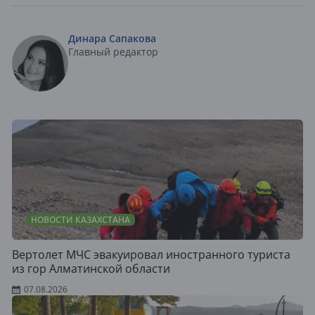
Динара Сапакова
Главный редактор
НОВОСТИ КАЗАХСТАНА
Вертолет МЧС эвакуировал иностранного туриста
из гор Алматинской области
07.08.2026