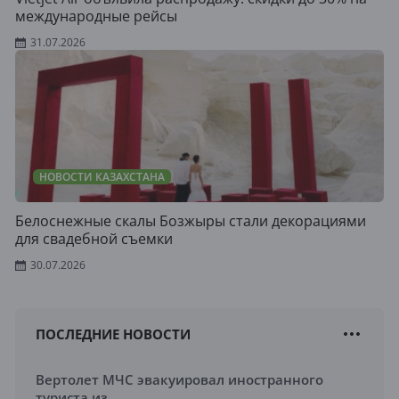
международные рейсы
31.07.2026
НОВОСТИ КАЗАХСТАНА
Белоснежные скалы Бозжыры стали декорациями
для свадебной съемки
30.07.2026
ПОСЛЕДНИЕ НОВОСТИ
Вертолет МЧС эвакуировал иностранного
туриста из ...