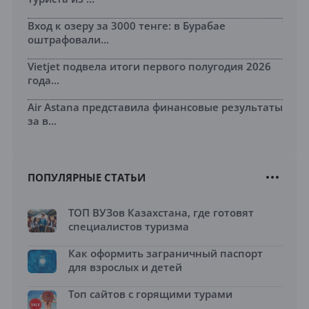
Вход к озеру за 3000 тенге: в Бурабае
оштрафовали...
Vietjet подвела итоги первого полугодия 2026
года...
Air Astana представила финансовые результаты
за в...
ПОПУЛЯРНЫЕ СТАТЬИ
ТОП ВУЗов Казахстана, где готовят
специалистов туризма
Как оформить заграничный паспорт
для взрослых и детей
Топ сайтов с горящими турами