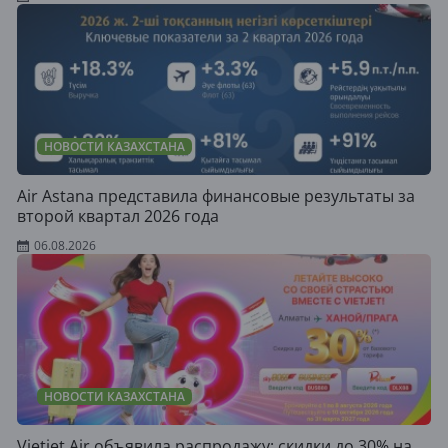
НОВОСТИ КАЗАХСТАНА
Air Astana представила финансовые результаты за
второй квартал 2026 года
06.08.2026
НОВОСТИ КАЗАХСТАНА
Vietjet Air объявила распродажу: скидки до 30% на