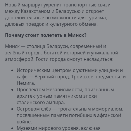
Новый маршрут укрепит транспортные связи
между Казахстаном и Беларусью и откроет
дополнительные возможности для туризма,
деловых поездок и культурного обмена.
Почему стоит полететь в Минск?
Минск — столица Беларуси, современный и
зелёный город с богатой историей и уникальной
атмосферой. Гости города смогут насладиться:
Историческим центром с уютными улицами и
кафе — Верхний город, Троицкое предместье и
Немига.
Проспектом Независимости, признанным
архитектурным памятником эпохи
сталинского ампира.
Островом слёз — трогательным мемориалом,
посвящённым памяти погибших в афганской
войне.
Музеями мирового уровня, включая