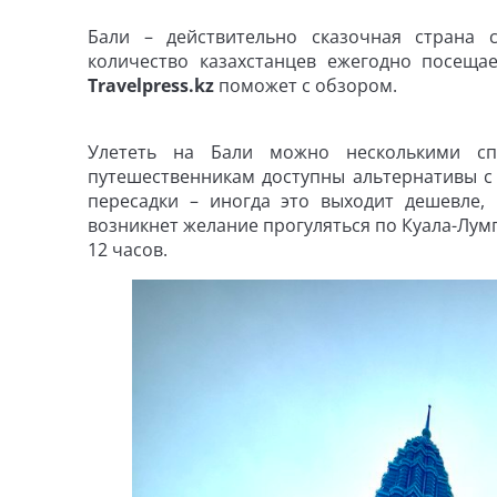
Бали – действительно сказочная страна
количество казахстанцев ежегодно посещае
Travelpress.kz
поможет с обзором.
Улететь на Бали можно несколькими сп
путешественникам доступны альтернативы с
пересадки – иногда это выходит дешевле,
возникнет желание прогуляться по Куала-Лум
12 часов.