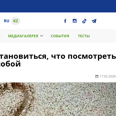
RU
KZ
МЕДИАГАЛЕРЕЯ
СОБЫТИЯ
ТЕСТЫ
становиться, что посмотреть
собой
17.02.2026