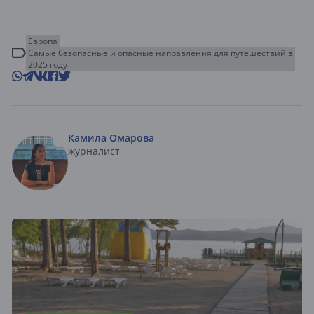
Европа
Самые безопасные и опасные направления для путешествий в
2025 году
Камила Омарова
журналист