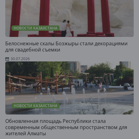
НОВОСТИ КАЗАХСТАНА
Белоснежные скалы Бозжыры стали декорациями
для свадебной съемки
30.07.2026
НОВОСТИ КАЗАХСТАНА
Обновленная площадь Республики стала
современным общественным пространством для
жителей Алматы