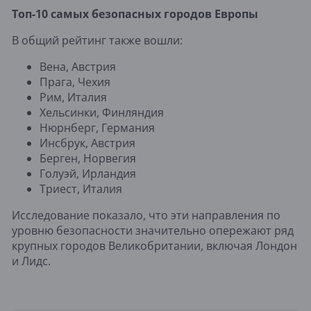
Топ-10 самых безопасных городов Европы
В общий рейтинг также вошли:
Вена, Австрия
Прага, Чехия
Рим, Италия
Хельсинки, Финляндия
Нюрнберг, Германия
Инсбрук, Австрия
Берген, Норвегия
Голуэй, Ирландия
Триест, Италия
Исследование показало, что эти направления по
уровню безопасности значительно опережают ряд
крупных городов Великобритании, включая Лондон
и Лидс.