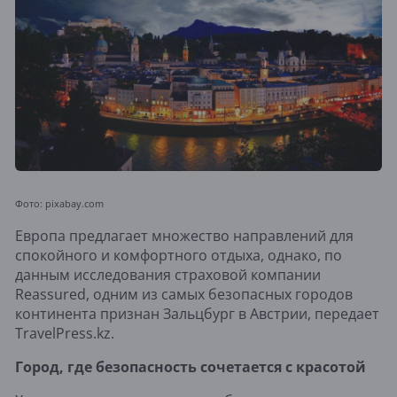
Фото: pixabay.com
Европа предлагает множество направлений для
спокойного и комфортного отдыха, однако, по
данным исследования страховой компании
Reassured, одним из самых безопасных городов
континента признан Зальцбург в Австрии, передает
TravelPress.kz.
Город, где безопасность сочетается с красотой