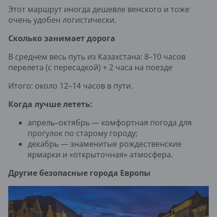
Этот маршрут иногда дешевле венского и тоже
очень удобен логистически.
Сколько занимает дорога
В среднем весь путь из Казахстана: 8–10 часов
перелета (с пересадкой) + 2 часа на поезде
Итого: около 12–14 часов в пути.
Когда лучше лететь:
апрель–октябрь — комфортная погода для
прогулок по старому городу;
декабрь — знаменитые рождественские
ярмарки и «открыточная» атмосфера.
Другие безопасные города Европы