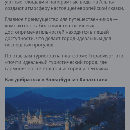
уютные площади и панорамные виды на Альпы
создают атмосферу настоящей европейской сказки.
Главное преимущество для путешественников —
компактность: большинство ключевых
достопримечательностей находятся в пешей
доступности, что делает город идеальным для
неспешных прогулок.
По отзывам туристов на платформе Tripadvisor, это
«почти идеальный туристический город, где
гармонично сочетаются история и пейзажи».
Как добраться в Зальцбург из Казахстана