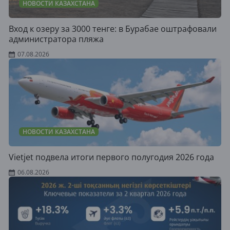
НОВОСТИ КАЗАХСТАНА
Вход к озеру за 3000 тенге: в Бурабае оштрафовали
администратора пляжа
07.08.2026
НОВОСТИ КАЗАХСТАНА
Vietjet подвела итоги первого полугодия 2026 года
06.08.2026