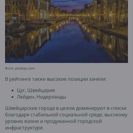
Фото: pixabay.com
В рейтинге также высокие позиции заняли:
Цуг, Швейцария
Лейден, Нидерланды
Швейцарские города в целом доминируют в списке
благодаря стабильной социальной среде, высокому
уровню жизни и продуманной городской
инфраструктуре.