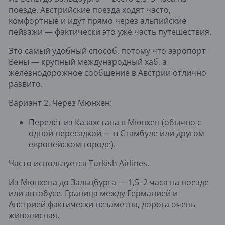
поезде. Австрийские поезда ходят часто,
комфортные и идут прямо через альпийские
пейзажи — фактически это уже часть путешествия.
Это самый удобный способ, потому что аэропорт
Вены — крупный международный хаб, а
железнодорожное сообщение в Австрии отлично
развито.
Вариант 2. Через Мюнхен:
Перелёт из Казахстана в Мюнхен (обычно с
одной пересадкой — в Стамбуле или другом
европейском городе).
Часто используется Turkish Airlines.
Из Мюнхена до Зальцбурга — 1,5–2 часа на поезде
или автобусе. Граница между Германией и
Австрией фактически незаметна, дорога очень
живописная.