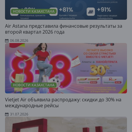
НОВОСТИ КАЗАХСТАНА
Air Astana представила финансовые результаты за
второй квартал 2026 года
06.08.2026
НОВОСТИ КАЗАХСТАНА
Vietjet Air объявила распродажу: скидки до 30% на
международные рейсы
31.07.2026