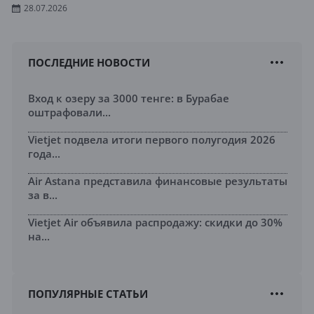
28.07.2026
ПОСЛЕДНИЕ НОВОСТИ
Вход к озеру за 3000 тенге: в Бурабае
оштрафовали...
Vietjet подвела итоги первого полугодия 2026
года...
Air Astana представила финансовые результаты
за в...
Vietjet Air объявила распродажу: скидки до 30%
на...
ПОПУЛЯРНЫЕ СТАТЬИ