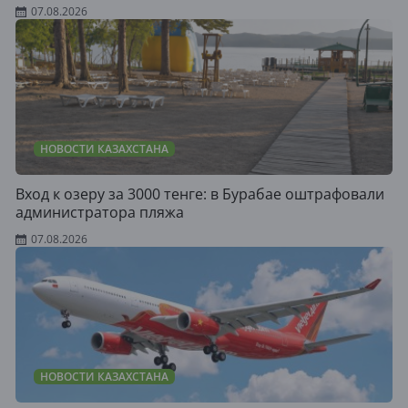
07.08.2026
НОВОСТИ КАЗАХСТАНА
Вход к озеру за 3000 тенге: в Бурабае оштрафовали
администратора пляжа
07.08.2026
НОВОСТИ КАЗАХСТАНА