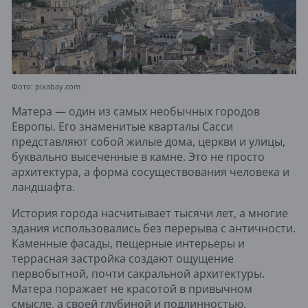
Фото: pixabay.com
Матера — один из самых необычных городов
Европы. Его знаменитые кварталы Сасси
представляют собой жилые дома, церкви и улицы,
буквально высеченные в камне. Это не просто
архитектура, а форма сосуществования человека и
ландшафта.
История города насчитывает тысячи лет, а многие
здания использовались без перерыва с античности.
Каменные фасады, пещерные интерьеры и
террасная застройка создают ощущение
первобытной, почти сакральной архитектуры.
Матера поражает не красотой в привычном
смысле, а своей глубиной и подлинностью.