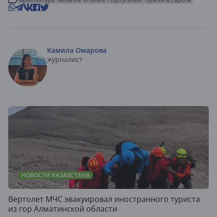
Камила Омарова
журналист
НОВОСТИ КАЗАХСТАНА
Вертолет МЧС эвакуировал иностранного туриста
из гор Алматинской области