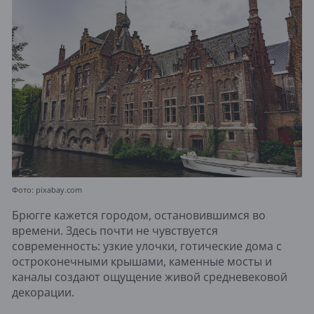
Фото: pixabay.com
Брюгге кажется городом, остановившимся во
времени. Здесь почти не чувствуется
современность: узкие улочки, готические дома с
остроконечными крышами, каменные мосты и
каналы создают ощущение живой средневековой
декорации.