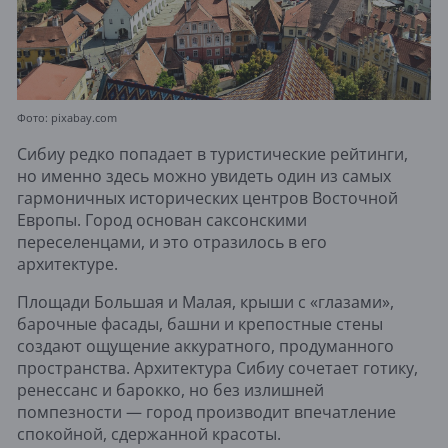
Фото: pixabay.com
Сибиу редко попадает в туристические рейтинги,
но именно здесь можно увидеть один из самых
гармоничных исторических центров Восточной
Европы. Город основан саксонскими
переселенцами, и это отразилось в его
архитектуре.
Площади Большая и Малая, крыши с «глазами»,
барочные фасады, башни и крепостные стены
создают ощущение аккуратного, продуманного
пространства. Архитектура Сибиу сочетает готику,
ренессанс и барокко, но без излишней
помпезности — город производит впечатление
спокойной, сдержанной красоты.