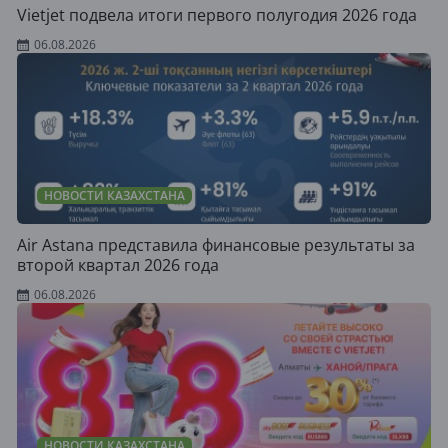
Vietjet подвела итоги первого полугодия 2026 года
06.08.2026
НОВОСТИ КАЗАХСТАНА
Air Astana представила финансовые результаты за
второй квартал 2026 года
06.08.2026
НОВОСТИ КАЗАХСТАНА