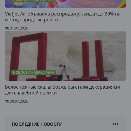
Vietjet Air объявила распродажу: скидки до 30% на
международные рейсы
31.07.2026
НОВОСТИ КАЗАХСТАНА
Белоснежные скалы Бозжыры стали декорациями
для свадебной съемки
30.07.2026
ПОСЛЕДНИЕ НОВОСТИ