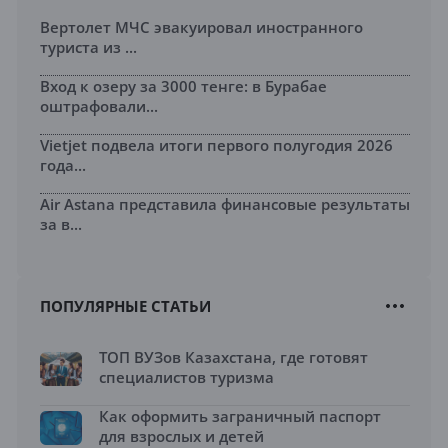
Вертолет МЧС эвакуировал иностранного
туриста из ...
Вход к озеру за 3000 тенге: в Бурабае
оштрафовали...
Vietjet подвела итоги первого полугодия 2026
года...
Air Astana представила финансовые результаты
за в...
ПОПУЛЯРНЫЕ СТАТЬИ
ТОП ВУЗов Казахстана, где готовят
специалистов туризма
Как оформить заграничный паспорт
для взрослых и детей