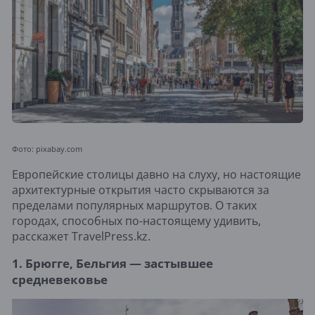
Фото: pixabay.com
Европейские столицы давно на слуху, но настоящие
архитектурные открытия часто скрываются за
пределами популярных маршрутов. О таких
городах, способных по-настоящему удивить,
расскажет TravelPress.kz.
1. Брюгге, Бельгия — застывшее
средневековье