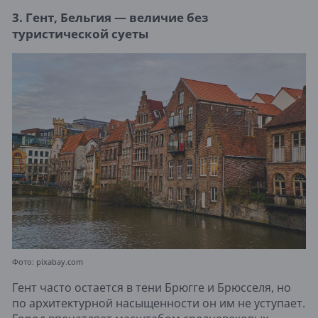
3. Гент, Бельгия — величие без
туристической суеты
Фото: pixabay.com
Гент часто остается в тени Брюгге и Брюсселя, но
по архитектурной насыщенности он им не уступает.