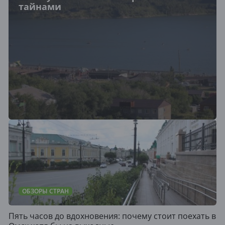
тайнами
ОБЗОРЫ СТРАН
Пять часов до вдохновения: почему стоит поехать в