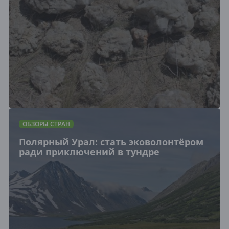
ОБЗОРЫ СТРАН
Полярный Урал: стать эковолонтёром
ради приключений в тундре