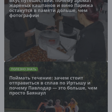
Вкус путешествий: почему аромат
жареных каштанов и вино Парижа
останутся в памяти дольше, чем
фотографии
ПОЛЕЗНО ЗНАТЬ
Поймать течение: зачем стоит
отправиться в сплав по Иртышу и
почему Павлодар — это больше, чем
просто Баянаул