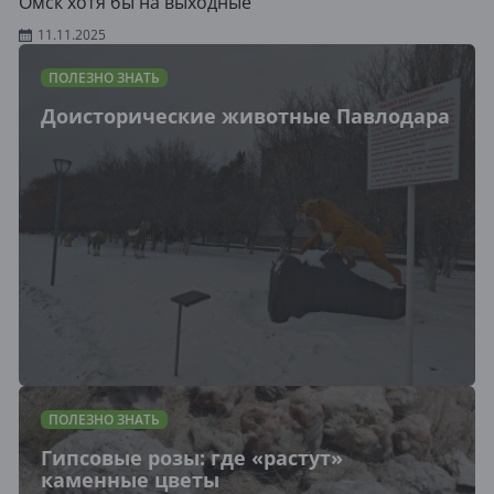
Омск хотя бы на выходные
11.11.2025
ПОЛЕЗНО ЗНАТЬ
Доисторические животные Павлодара
ПОЛЕЗНО ЗНАТЬ
Гипсовые розы: где «растут»
каменные цветы