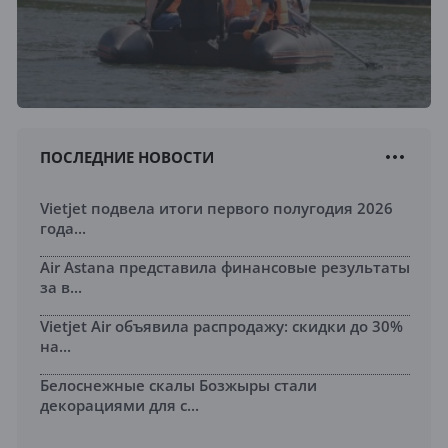
ПОСЛЕДНИЕ НОВОСТИ
Vietjet подвела итоги первого полугодия 2026
года...
Air Astana представила финансовые результаты
за в...
Vietjet Air объявила распродажу: скидки до 30%
на...
Белоснежные скалы Бозжыры стали
декорациями для с...