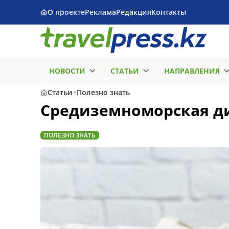
О проекте
Реклама
Редакция
Контакты
НОВОСТИ
СТАТЬИ
НАПРАВЛЕНИЯ
Статьи
Полезно знать
Средиземноморская ди
ПОЛЕЗНО ЗНАТЬ