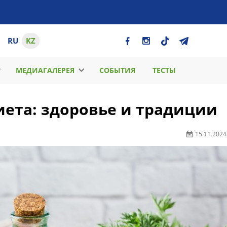
RU
KZ
МЕДИАГАЛЕРЕЯ
СОБЫТИЯ
ТЕСТЫ
ета: здоровье и традиции
15.11.2024