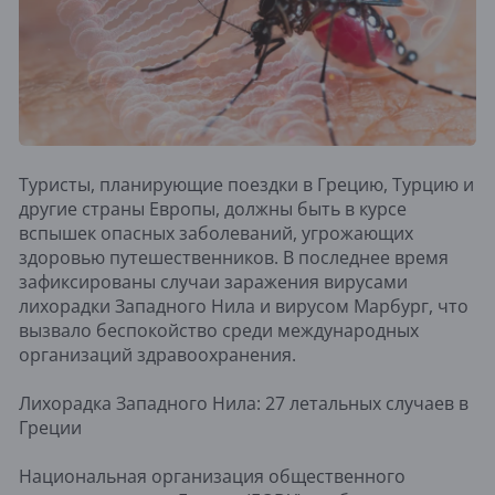
Туристы, планирующие поездки в Грецию, Турцию и
другие страны Европы, должны быть в курсе
вспышек опасных заболеваний, угрожающих
здоровью путешественников. В последнее время
зафиксированы случаи заражения вирусами
лихорадки Западного Нила и вирусом Марбург, что
вызвало беспокойство среди международных
организаций здравоохранения.
Лихорадка Западного Нила: 27 летальных случаев в
Греции
Национальная организация общественного