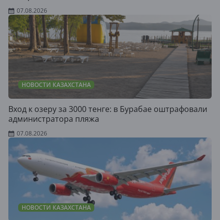
07.08.2026
НОВОСТИ КАЗАХСТАНА
Вход к озеру за 3000 тенге: в Бурабае оштрафовали
администратора пляжа
07.08.2026
НОВОСТИ КАЗАХСТАНА