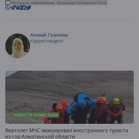
Вспышки заболевания
Лихорадка Западного Нила
Асемай Газизова
Корреспондент
НОВОСТИ КАЗАХСТАНА
Вертолет МЧС эвакуировал иностранного туриста
из гор Алматинской области