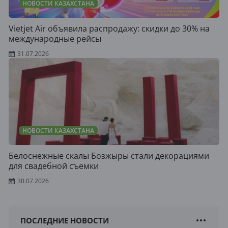
НОВОСТИ КАЗАХСТАНА
Vietjet Air объявила распродажу: скидки до 30% на
международные рейсы
31.07.2026
НОВОСТИ КАЗАХСТАНА
Белоснежные скалы Бозжыры стали декорациями
для свадебной съемки
30.07.2026
ПОСЛЕДНИЕ НОВОСТИ