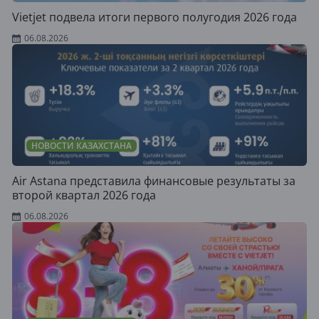
Vietjet подвела итоги первого полугодия 2026 года
06.08.2026
НОВОСТИ КАЗАХСТАНА
Air Astana представила финансовые результаты за
второй квартал 2026 года
06.08.2026