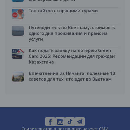
Топ сайтов с горящими турами
Путеводитель по Вьетнаму: стоимость
одного дня проживания и прайс на
услуги
Как подать заявку на лотерею Green
Card 2025: Рекомендации для граждан
Казахстана
Впечатления из Нячанга: полезные 10
советов для тех, кто едет во Вьетнам
Свидетельство о постановке на учет СМИ