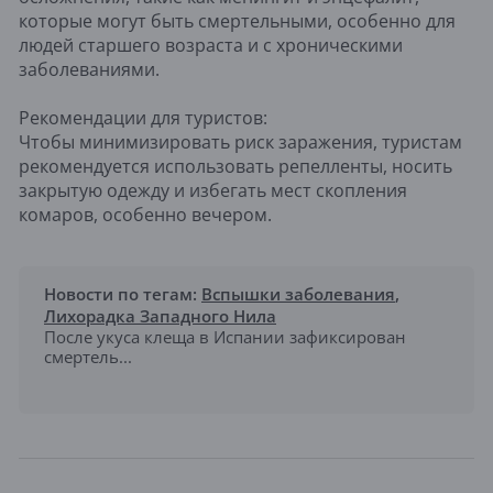
которые могут быть смертельными, особенно для
людей старшего возраста и с хроническими
заболеваниями.
Рекомендации для туристов:
Чтобы минимизировать риск заражения, туристам
рекомендуется использовать репелленты, носить
закрытую одежду и избегать мест скопления
комаров, особенно вечером.
Новости по тегам:
Вспышки заболевания
,
Лихорадка Западного Нила
После укуса клеща в Испании зафиксирован
смертель...