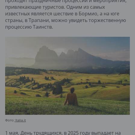
проходят праздничные процессии и мероприятия,
привлекающие туристов. Одним из самых
известных является шествие в Бормио, а на юге
страны, в Трапани, можно увидеть торжественную
процессию Таинств.
Фото:
Italia.it
1 мая, День трудящихся, в 2025 году выпадает на