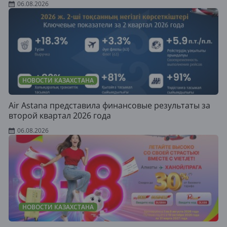
06.08.2026
НОВОСТИ КАЗАХСТАНА
Air Astana представила финансовые результаты за
второй квартал 2026 года
06.08.2026
НОВОСТИ КАЗАХСТАНА