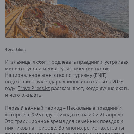
Фото:
Italia.it
Итальянцы любят продлевать праздники, устраивая
мини-отпуска и меняя туристический поток.
Национальное агентство по туризму (ENIT)
подготовило календарь длинных выходных в 2025
году.
TravelPress.kz
рассказывает, когда лучше ехать
и чего ожидать.
Первый важный период – Пасхальные праздники,
которые в 2025 году приходятся на 20 и 21 апреля.
Это традиционное время для семейных поездок и
пикников на природе. Во многих регионах страны