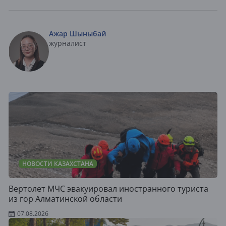
Ажар Шыныбай
журналист
НОВОСТИ КАЗАХСТАНА
Вертолет МЧС эвакуировал иностранного туриста
из гор Алматинской области
07.08.2026