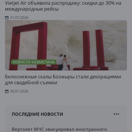
Vietjet Air объявила распродажу: скидки до 30% на
международные рейсы
31.07.2026
НОВОСТИ КАЗАХСТАНА
Белоснежные скалы Бозжыры стали декорациями
для свадебной съемки
30.07.2026
ПОСЛЕДНИЕ НОВОСТИ
Вертолет МЧС эвакуировал иностранного