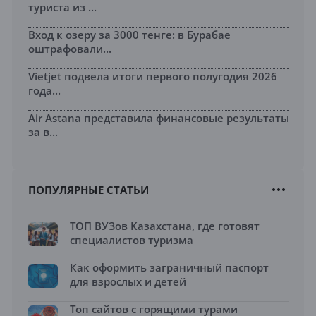
туриста из ...
Вход к озеру за 3000 тенге: в Бурабае
оштрафовали...
Vietjet подвела итоги первого полугодия 2026
года...
Air Astana представила финансовые результаты
за в...
ПОПУЛЯРНЫЕ СТАТЬИ
ТОП ВУЗов Казахстана, где готовят
специалистов туризма
Как оформить заграничный паспорт
для взрослых и детей
Топ сайтов с горящими турами