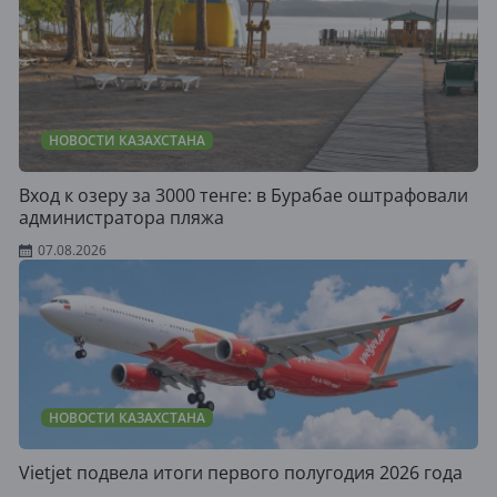
НОВОСТИ КАЗАХСТАНА
Вход к озеру за 3000 тенге: в Бурабае оштрафовали
администратора пляжа
07.08.2026
НОВОСТИ КАЗАХСТАНА
Vietjet подвела итоги первого полугодия 2026 года