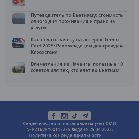
Путеводитель по Вьетнаму: стоимость
одного дня проживания и прайс на
услуги
Как подать заявку на лотерею Green
Card 2025: Рекомендации для граждан
Казахстана
Впечатления из Нячанга: полезные 10
советов для тех, кто едет во Вьетнам
Свидетельство о постановке на учет СМИ
№ KZ16VPY00118275 выдано 25.04.2025.
Политика конфиденциальности