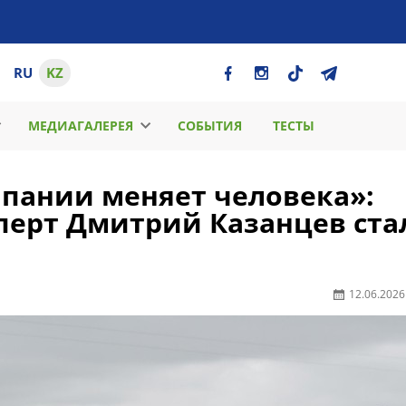
RU
KZ
МЕДИАГАЛЕРЕЯ
СОБЫТИЯ
ТЕСТЫ
пании меняет человека»:
перт Дмитрий Казанцев ста
12.06.2026