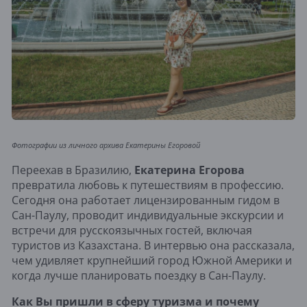
Фотографии из личного архива Екатерины Егоровой
Переехав в Бразилию,
Екатерина Егорова
превратила любовь к путешествиям в профессию.
Сегодня она работает лицензированным гидом в
Сан-Паулу, проводит индивидуальные экскурсии и
встречи для русскоязычных гостей, включая
туристов из Казахстана. В интервью она рассказала,
чем удивляет крупнейший город Южной Америки и
когда лучше планировать поездку в Сан-Паулу.
Как Вы пришли в сферу туризма и почему