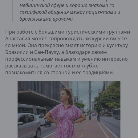
медицинской сфере и хорошо знакома со
спецификой общения между пациентами и
бразильскими врачами.
При работе с большими туристическими группами
Анастасия может сопровождать экскурсии вместе
со мной. Она прекрасно знает историю и культуру
Бразилии и Сан-Паулу, а благодаря своим
профессиональным навыкам и умению интересно
рассказывать помогает гостям глубже
познакомиться со страной и ее традициями.