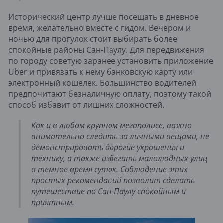
Исторический центр лучше посещать в дневное
время, желательно вместе с гидом. Вечером и
ночью для прогулок стоит выбирать более
спокойные районы Сан-Паулу. Для передвижения
по городу советую заранее установить приложение
Uber и привязать к нему банковскую карту или
электронный кошелек. Большинство водителей
предпочитают безналичную оплату, поэтому такой
способ избавит от лишних сложностей.
Как и в любом крупном мегаполисе, важно
внимательно следить за личными вещами, не
демонстрировать дорогие украшения и
технику, а также избегать малолюдных улиц
в темное время суток. Соблюдение этих
простых рекомендаций позволит сделать
путешествие по Сан-Паулу спокойным и
приятным.