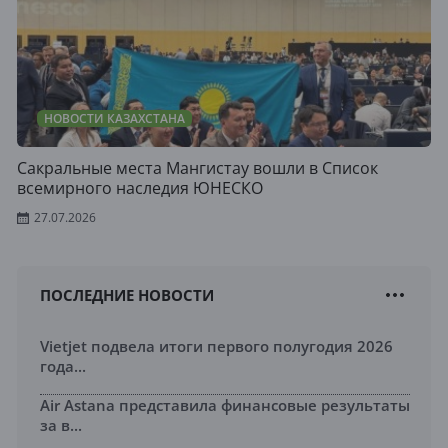
НОВОСТИ КАЗАХСТАНА
Сакральные места Мангистау вошли в Список
всемирного наследия ЮНЕСКО
27.07.2026
ПОСЛЕДНИЕ НОВОСТИ
Vietjet подвела итоги первого полугодия 2026
года...
Air Astana представила финансовые результаты
за в...