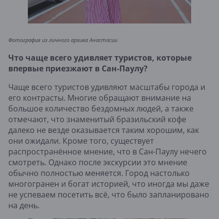
Фотография из личного архива Анастасии
Что чаще всего удивляет туристов, которые
впервые приезжают в Сан-Паулу?
Чаще всего туристов удивляют масштабы города и
его контрасты. Многие обращают внимание на
большое количество бездомных людей, а также
отмечают, что знаменитый бразильский кофе
далеко не везде оказывается таким хорошим, как
они ожидали. Кроме того, существует
распространённое мнение, что в Сан-Паулу нечего
смотреть. Однако после экскурсии это мнение
обычно полностью меняется. Город настолько
многогранен и богат историей, что иногда мы даже
не успеваем посетить всё, что было запланировано
на день.