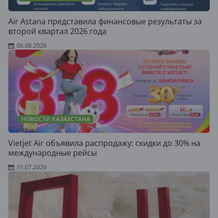
Air Astana представила финансовые результаты за
второй квартал 2026 года
06.08.2026
НОВОСТИ КАЗАХСТАНА
Vietjet Air объявила распродажу: скидки до 30% на
международные рейсы
31.07.2026