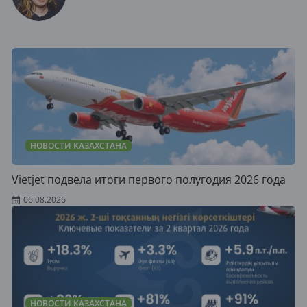
НОВОСТИ КАЗАХСТАНА
Vietjet подвела итоги первого полугодия 2026 года
06.08.2026
НОВОСТИ КАЗАХСТАНА