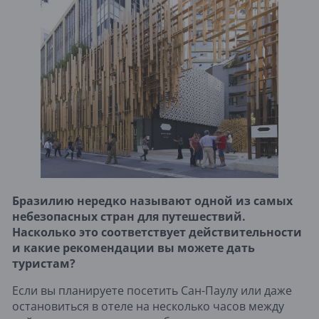
Бразилию нередко называют одной из самых
небезопасных стран для путешествий.
Насколько это соответствует действительности
и какие рекомендации вы можете дать
туристам?
Если вы планируете посетить Сан-Паулу или даже
остановиться в отеле на несколько часов между