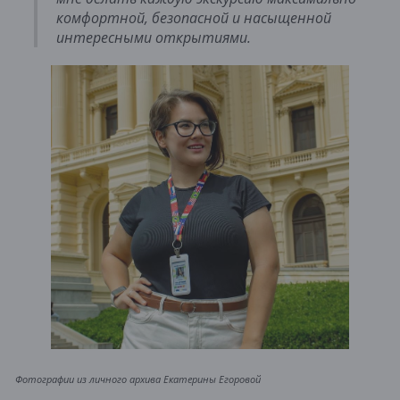
комфортной, безопасной и насыщенной
интересными открытиями.
Фотографии из личного архива Екатерины Егоровой