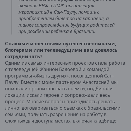
включая ВНЖ и ПМЖ, организация
мероприятий в Сан-Паулу, помощь с
приобретением билетов на карнавал, а
также сопровождение будущих родителей
при рождении ребенка в Бразилии.
С какими известными путешественниками,
блогерами или телеведущими вам довелось
сотрудничать?
Одним из самых интересных проектов стала работа
с телеведущей Жанной Бадоевой и командой
программы «Жизнь других», посвященной Сан-
Паулу. Вместе с моим партнером Анастасией мы
помогали организовывать съемки, подбирали
локации, искали героев и сопровождали весь
процесс. Многие вопросы приходилось решать
лично: договариваться о съемках с бразильскими
семьями, получать разрешения на работу в
сложных для доступа местах, включая кладбище.