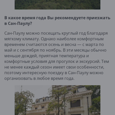
В какое время года Вы рекомендуете приезжать
в Сан-Паулу?
Сан-Паулу можно посещать круглый год благодаря
мягкому климату. Однако наиболее комфортным
временем считаются осень и весна — с марта по
май и с сентября по ноябрь. В эти месяцы обычно
меньше дождей, приятная температура и
комфортные условия для прогулок и экскурсий. Тем
не менее каждый сезон имеет свои особенности,
поэтому интересную поездку в Сан-Паулу можно
организовать в любое время года.