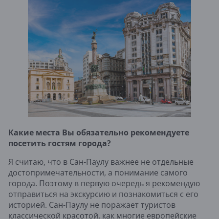
Какие места Вы обязательно рекомендуете
посетить гостям города?
Я считаю, что в Сан-Паулу важнее не отдельные
достопримечательности, а понимание самого
города. Поэтому в первую очередь я рекомендую
отправиться на экскурсию и познакомиться с его
историей. Сан-Паулу не поражает туристов
классической красотой, как многие европейские