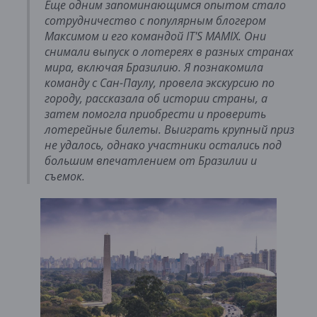
Еще одним запоминающимся опытом стало
сотрудничество с популярным блогером
Максимом и его командой IT'S MAMIX. Они
снимали выпуск о лотереях в разных странах
мира, включая Бразилию. Я познакомила
команду с Сан-Паулу, провела экскурсию по
городу, рассказала об истории страны, а
затем помогла приобрести и проверить
лотерейные билеты. Выиграть крупный приз
не удалось, однако участники остались под
большим впечатлением от Бразилии и
съемок.