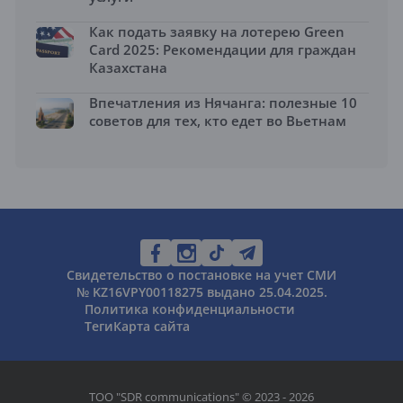
Как подать заявку на лотерею Green
Card 2025: Рекомендации для граждан
Казахстана
Впечатления из Нячанга: полезные 10
советов для тех, кто едет во Вьетнам
Свидетельство о постановке на учет СМИ
№ KZ16VPY00118275 выдано 25.04.2025.
Политика конфиденциальности
Теги
Карта сайта
ТОО "SDR communications" © 2023 - 2026