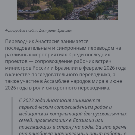
Фотографии с сайта Доступная Бразилия
Переводчик Анастасия занимается
последовательным и синхронным переводом на
различных мероприятиях. Среди последних
проектов — сопровождение рабочих встреч
министров России и Бразилии в феврале 2026 года
в качестве последовательного переводчика, а
также участие в Ассамблее народов мира в июне
2026 года в роли синхронного переводчика.
С 2023 года Анастасия занимается
переводческим сопровождением родов и
медицинских консультаций для русскоязычных
семей, проживающих в Бразилии или
приезжающих в страну на роды. За это время
она приобрела значительный опыт работы в