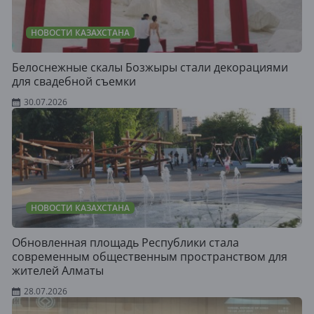
НОВОСТИ КАЗАХСТАНА
Белоснежные скалы Бозжыры стали декорациями
для свадебной съемки
30.07.2026
НОВОСТИ КАЗАХСТАНА
Обновленная площадь Республики стала
современным общественным пространством для
жителей Алматы
28.07.2026