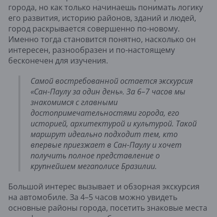
города, но как только начинаешь понимать логику
его развития, историю районов, зданий и людей,
город раскрывается совершенно по-новому.
Именно тогда становится понятно, насколько он
интересен, разнообразен и по-настоящему
бесконечен для изучения.
Самой востребованной остается экскурсия
«Сан-Паулу за один день». За 6–7 часов мы
знакомимся с главными
достопримечательностями города, его
историей, архитектурой и культурой. Такой
маршрут идеально подходит тем, кто
впервые приезжает в Сан-Паулу и хочет
получить полное представление о
крупнейшем мегаполисе Бразилии.
Большой интерес вызывает и обзорная экскурсия
на автомобиле. За 4–5 часов можно увидеть
основные районы города, посетить знаковые места