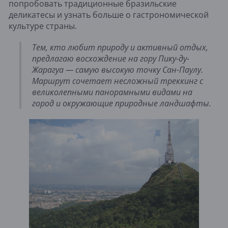
попробовать традиционные бразильские
деликатесы и узнать больше о гастрономической
культуре страны.
Тем, кто любит природу и активный отдых,
предлагаю восхождение на гору Пику-ду-
Жарагуа — самую высокую точку Сан-Паулу.
Маршрут сочетает несложный треккинг с
великолепными панорамными видами на
город и окружающие природные ландшафты.