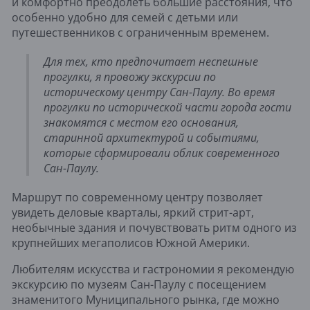
и комфортно преодолеть большие расстояния, что
особенно удобно для семей с детьми или
путешественников с ограниченным временем.
Для тех, кто предпочитает неспешные
прогулки, я провожу экскурсии по
историческому центру Сан-Паулу. Во время
прогулки по исторической части города гости
знакомятся с местом его основания,
старинной архитектурой и событиями,
которые сформировали облик современного
Сан-Паулу.
Маршрут по современному центру позволяет
увидеть деловые кварталы, яркий стрит-арт,
необычные здания и почувствовать ритм одного из
крупнейших мегаполисов Южной Америки.
Любителям искусства и гастрономии я рекомендую
экскурсию по музеям Сан-Паулу с посещением
знаменитого Муниципального рынка, где можно