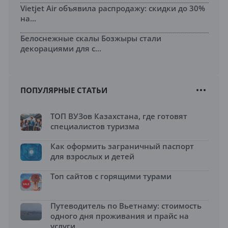
Vietjet Air объявила распродажу: скидки до 30%
на...
Белоснежные скалы Бозжыры стали
декорациями для с...
ПОПУЛЯРНЫЕ СТАТЬИ
ТОП ВУЗов Казахстана, где готовят
специалистов туризма
Как оформить заграничный паспорт
для взрослых и детей
Топ сайтов с горящими турами
Путеводитель по Вьетнаму: стоимость
одного дня проживания и прайс на
услуги