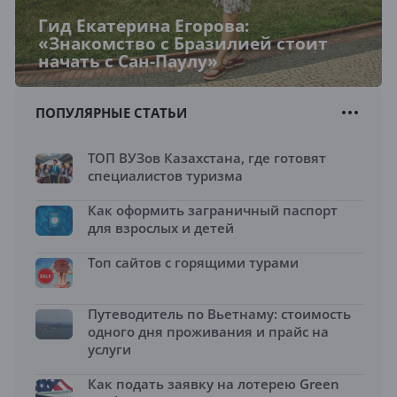
Гид Екатерина Егорова:
«Знакомство с Бразилией стоит
начать с Сан-Паулу»
ПОПУЛЯРНЫЕ СТАТЬИ
ТОП ВУЗов Казахстана, где готовят
специалистов туризма
Как оформить заграничный паспорт
для взрослых и детей
Топ сайтов с горящими турами
Путеводитель по Вьетнаму: стоимость
одного дня проживания и прайс на
услуги
Как подать заявку на лотерею Green