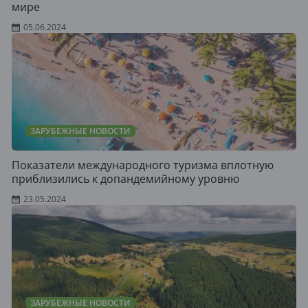
мире
05.06.2024
ЗАРУБЕЖНЫЕ НОВОСТИ
Показатели международного туризма вплотную
приблизились к допандемийному уровню
23.05.2024
ЗАРУБЕЖНЫЕ НОВОСТИ