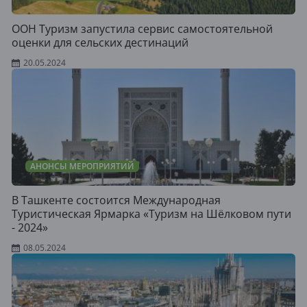
ООН Туризм запустила сервис самостоятельной
оценки для сельских дестинаций
20.05.2024
АНОНСЫ МЕРОПРИЯТИЙ
В Ташкенте состоится Международная
Туристическая Ярмарка «Туризм на Шёлковом пути
- 2024»
08.05.2024