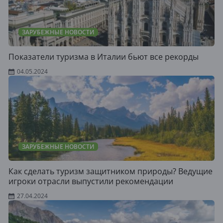
ЗАРУБЕЖНЫЕ НОВОСТИ
Показатели туризма в Италии бьют все рекорды
04.05.2024
ЗАРУБЕЖНЫЕ НОВОСТИ
Как сделать туризм защитником природы? Ведущие
игроки отрасли выпустили рекомендации
27.04.2024