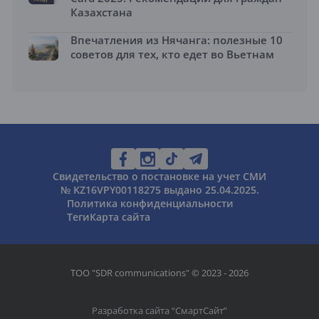
Казахстана
Впечатления из Нячанга: полезные 10
советов для тех, кто едет во Вьетнам
Свидетельство о постановке на учет СМИ
№ KZ16VPY00118275 выдано 25.04.2025.
Политика конфиденциальности
Теги
Карта сайта
ТОО "SDR communications" © 2023 - 2026
Разработка сайта “
СмартСайт
”