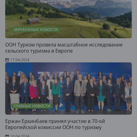
ЗАРУБЕЖНЫЕ НОВОСТИ
ООН Туризм провела масштабное исследование
сельского туризма в Европе
17.04.2024
ГЛАВНЫЕ НОВОСТИ
Ержан Еркинбаев принял участие в 70-ой
Европейской комиссии ООН по туризму
10.04.2024