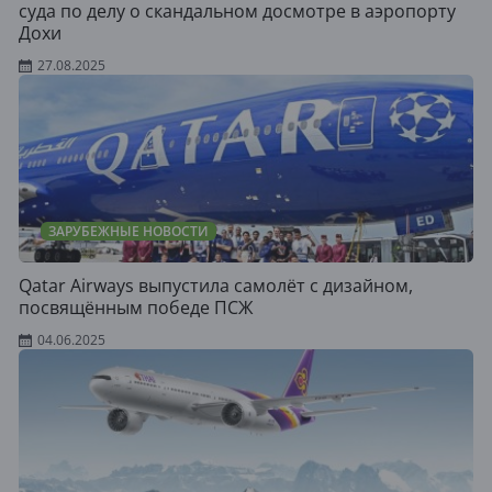
суда по делу о скандальном досмотре в аэропорту
Дохи
27.08.2025
ЗАРУБЕЖНЫЕ НОВОСТИ
Qatar Airways выпустила самолёт с дизайном,
посвящённым победе ПСЖ
04.06.2025