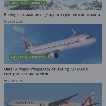
ЗАРУБЕЖНЫЕ НОВОСТИ
Boeing в ожидании ещё одного крупного контракта
28.05.2025
ЗАРУБЕЖНЫЕ НОВОСТИ
Qatar Airways отказалась от Boeing 737 MAX и
смотрит в сторону Airbus
24.05.2025