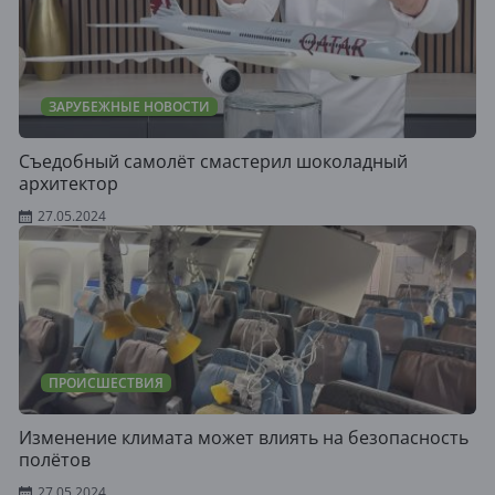
ЗАРУБЕЖНЫЕ НОВОСТИ
Съедобный самолёт смастерил шоколадный
архитектор
27.05.2024
ПРОИСШЕСТВИЯ
Изменение климата может влиять на безопасность
полётов
27.05.2024