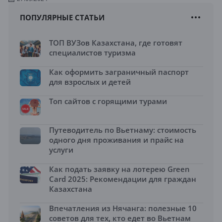
ПОПУЛЯРНЫЕ СТАТЬИ
ТОП ВУЗов Казахстана, где готовят
специалистов туризма
Как оформить заграничный паспорт
для взрослых и детей
Топ сайтов с горящими турами
Путеводитель по Вьетнаму: стоимость
одного дня проживания и прайс на
услуги
Как подать заявку на лотерею Green
Card 2025: Рекомендации для граждан
Казахстана
Впечатления из Нячанга: полезные 10
советов для тех, кто едет во Вьетнам