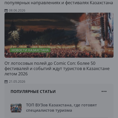
популярных направлениях и фестивалях Казахстана
08.06.2026
НОВОСТИ КАЗАХСТАНА
От лотосовых полей до Comic Con: более 50
фестивалей и событий ждут туристов в Казахстане
летом 2026
21.05.2026
ПОПУЛЯРНЫЕ СТАТЬИ
ТОП ВУЗов Казахстана, где готовят
специалистов туризма