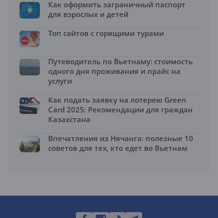
Как оформить заграничный паспорт
для взрослых и детей
Топ сайтов с горящими турами
Путеводитель по Вьетнаму: стоимость
одного дня проживания и прайс на
услуги
Как подать заявку на лотерею Green
Card 2025: Рекомендации для граждан
Казахстана
Впечатления из Нячанга: полезные 10
советов для тех, кто едет во Вьетнам