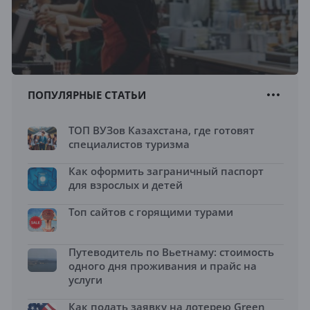
ПОПУЛЯРНЫЕ СТАТЬИ
ТОП ВУЗов Казахстана, где готовят
специалистов туризма
Как оформить заграничный паспорт
для взрослых и детей
Топ сайтов с горящими турами
Путеводитель по Вьетнаму: стоимость
одного дня проживания и прайс на
услуги
Как подать заявку на лотерею Green