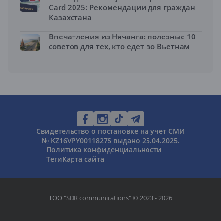
Card 2025: Рекомендации для граждан
Казахстана
Впечатления из Нячанга: полезные 10
советов для тех, кто едет во Вьетнам
Свидетельство о постановке на учет СМИ
№ KZ16VPY00118275 выдано 25.04.2025.
Политика конфиденциальности
Теги
Карта сайта
ТОО "SDR communications" © 2023 - 2026