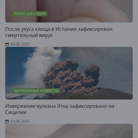
ПРОИСШЕСТВИЯ
После укуса клеща в Испании зафиксирован
смертельный вирус
04.06.2025
ЗАРУБЕЖНЫЕ НОВОСТИ
Извержение вулкана Этна зафиксировано на
Сицилии
02.06.2025