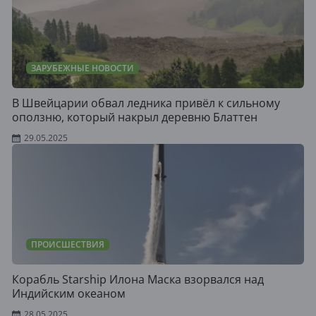
ЗАРУБЕЖНЫЕ НОВОСТИ
В Швейцарии обвал ледника привёл к сильному
оползню, который накрыл деревню Блаттен
29.05.2025
ПРОИСШЕСТВИЯ
Корабль Starship Илона Маска взорвался над
Индийским океаном
28.05.2025