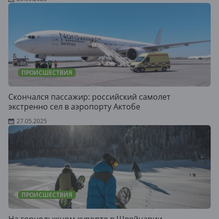
ПРОИСШЕСТВИЯ
Скончался пассажир: российский самолет
экстренно сел в аэропорту Актобе
27.05.2025
ПРОИСШЕСТВИЯ