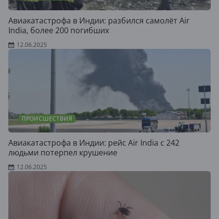
Авиакатастрофа в Индии: разбился самолёт Air
India, более 200 погибших
12.06.2025
ПРОИСШЕСТВИЯ
Авиакатастрофа в Индии: рейс Air India с 242
людьми потерпел крушение
12.06.2025