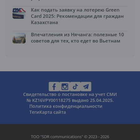
Как подать заявку на лотерею Green
Card 2025: Рекомендации для граждан
Казахстана
Впечатления из Нячанга: полезные 10
советов для тех, кто едет во Вьетнам
Свидетельство о постановке на учет СМИ
№ KZ16VPY00118275 выдано 25.04.2025.
Политика конфиденциальности
Теги
Карта сайта
ТОО "SDR communications" © 2023 - 2026