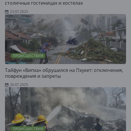
столичных гостиницах и хостелах
23.07.2025
ПРОИСШЕСТВИЯ
Тайфун «Випха» обрушился на Пхукет: отключения,
повреждения и запреты
20.07.2025
ПРОИСШЕСТВИЯ