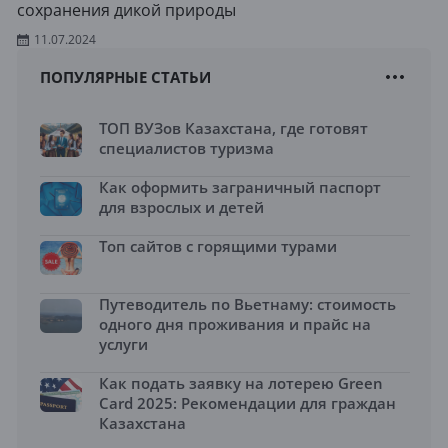
сохранения дикой природы
11.07.2024
ПОПУЛЯРНЫЕ СТАТЬИ
ТОП ВУЗов Казахстана, где готовят
специалистов туризма
Как оформить заграничный паспорт
для взрослых и детей
Топ сайтов с горящими турами
Путеводитель по Вьетнаму: стоимость
одного дня проживания и прайс на
услуги
Как подать заявку на лотерею Green
Card 2025: Рекомендации для граждан
Казахстана