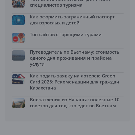
специалистов туризма
Как оформить заграничный паспорт
для взрослых и детей
Топ сайтов с горящими турами
Путеводитель по Вьетнаму: стоимость
одного дня проживания и прайс на
услуги
Как подать заявку на лотерею Green
Card 2025: Рекомендации для граждан
Казахстана
Впечатления из Нячанга: полезные 10
советов для тех, кто едет во Вьетнам