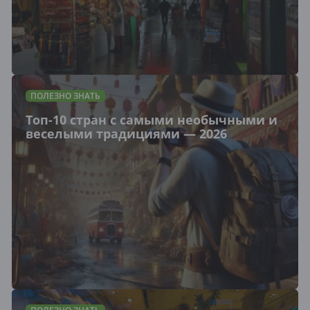
ПОЛЕЗНО ЗНАТЬ
Топ-10 стран с самыми необычными и
веселыми традициями — 2026