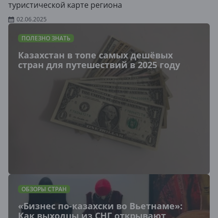
туристической карте региона
02.06.2025
ПОЛЕЗНО ЗНАТЬ
Казахстан в топе самых дешёвых
стран для путешествий в 2025 году
ОБЗОРЫ СТРАН
«Бизнес по-казахски во Вьетнаме»:
Как выходцы из СНГ открывают