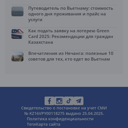
Путеводитель по Вьетнаму: стоимость
одного дня проживания и прайс на
услуги
Как подать заявку на лотерею Green
Card 2025: Рекомендации для граждан
Казахстана
Впечатления из Нячанга: полезные 10
советов для тех, кто едет во Вьетнам
Свидетельство о постановке на учет СМИ
№ KZ16VPY00118275 выдано 25.04.2025.
Политика конфиденциальности
Теги
Карта сайта