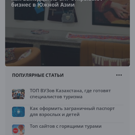
бизнес в Южной Азии
ПОПУЛЯРНЫЕ СТАТЬИ
ТОП ВУЗов Казахстана, где готовят
специалистов туризма
Как оформить заграничный паспорт
для взрослых и детей
Топ сайтов с горящими турами