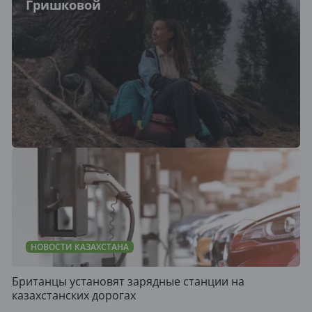
Гришковой
НОВОСТИ КАЗАХСТАНА
Британцы установят зарядные станции на
казахстанских дорогах