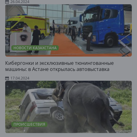
26.04.2024
НОВОСТИ КАЗАХСТАНА
Кибергонки и эксклюзивные тюнингованные
машины: в Астане открылась автовыставка
17.04.2024
ПРОИСШЕСТВИЯ