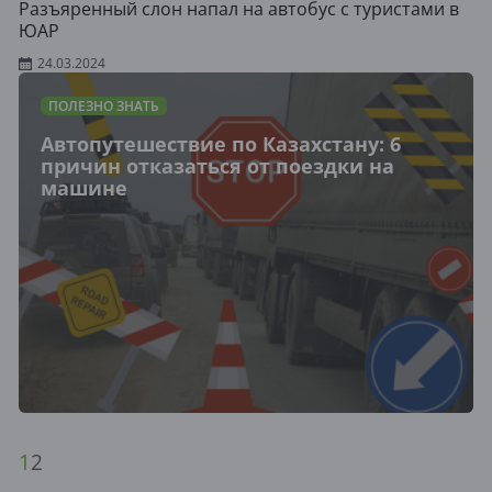
Разъяренный слон напал на автобус с туристами в
ЮАР
24.03.2024
ПОЛЕЗНО ЗНАТЬ
Автопутешествие по Казахстану: 6
причин отказаться от поездки на
машине
1
2