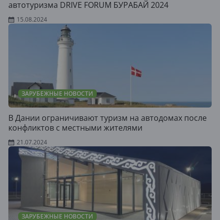
автотуризма DRIVE FORUM БУРАБАЙ 2024
15.08.2024
ЗАРУБЕЖНЫЕ НОВОСТИ
В Дании ограничивают туризм на автодомах после
конфликтов с местными жителями
21.07.2024
ЗАРУБЕЖНЫЕ НОВОСТИ