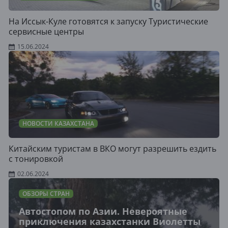
На Иссык-Куле готовятся к запуску Туристические
сервисные центры
15.06.2024
НОВОСТИ КАЗАХСТАНА
​Китайским туристам в ВКО могут разрешить ездить
с тонировкой
02.06.2024
ОБЗОРЫ СТРАН
Автостопом по Азии. Невероятные
приключения казахстанки Виолетты