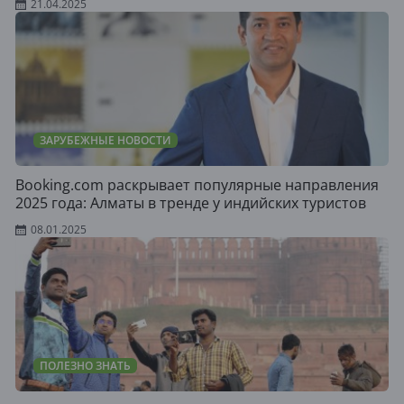
21.04.2025
ЗАРУБЕЖНЫЕ НОВОСТИ
Booking.com раскрывает популярные направления
2025 года: Алматы в тренде у индийских туристов
08.01.2025
ПОЛЕЗНО ЗНАТЬ