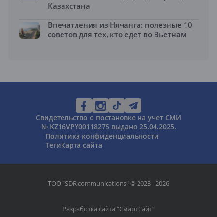
Казахстана
Впечатления из Нячанга: полезные 10
советов для тех, кто едет во Вьетнам
Свидетельство о постановке на учет СМИ
№ KZ16VPY00118275 выдано 25.04.2025.
Политика конфиденциальности
Теги
Карта сайта
ТОО "SDR communications" © 2023 - 2026
Разработка сайта “
СмартСайт
”