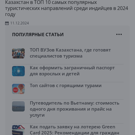
Казахстан в ТОП 10 самых популярных
туристических направлений среди индийцев в 2024
году
11.12.2024
ПОПУЛЯРНЫЕ СТАТЬИ
ТОП ВУЗов Казахстана, где готовят
специалистов туризма
Как оформить заграничный паспорт
для взрослых и детей
Топ сайтов с горящими турами
Путеводитель по Вьетнаму: стоимость
одного дня проживания и прайс на
услуги
Как подать заявку на лотерею Green
Card 2025: Рекомендации для граждан