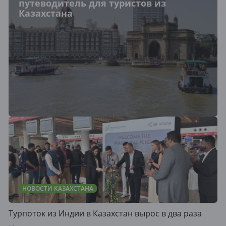
путеводитель для туристов из
Казахстана
НОВОСТИ КАЗАХСТАНА
Турпоток из Индии в Казахстан вырос в два раза