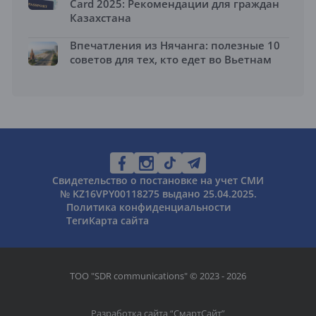
Card 2025: Рекомендации для граждан
Казахстана
Впечатления из Нячанга: полезные 10
советов для тех, кто едет во Вьетнам
Свидетельство о постановке на учет СМИ
№ KZ16VPY00118275 выдано 25.04.2025.
Политика конфиденциальности
Теги
Карта сайта
ТОО "SDR communications" © 2023 - 2026
Разработка сайта “
СмартСайт
”