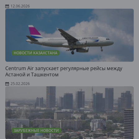
12.06.2026
НОВОСТИ КАЗАХСТАНА
Centrum Air запускает регулярные рейсы между
Астаной и Ташкентом
25.02.2026
ЗАРУБЕЖНЫЕ НОВОСТИ