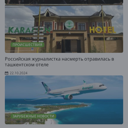
ПРОИСШЕСТВИЯ
Российская журналистка насмерть отравилась в
ташкентском отеле
22.10.2024
ЗАРУБЕЖНЫЕ НОВОСТИ