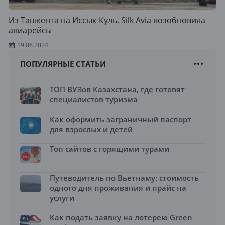
Из Ташкента на Иссык-Куль. Silk Avia возобновила
авиарейсы
19.06.2024
ПОПУЛЯРНЫЕ СТАТЬИ
ТОП ВУЗов Казахстана, где готовят
специалистов туризма
Как оформить заграничный паспорт
для взрослых и детей
Топ сайтов с горящими турами
Путеводитель по Вьетнаму: стоимость
одного дня проживания и прайс на
услуги
Как подать заявку на лотерею Green