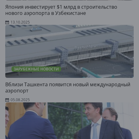
Япония инвестирует $1 млрд в строительство
нового аэропорта в Узбекистане
13.10.2025
ЗАРУБЕЖНЫЕ НОВОСТИ
Вблизи Ташкента появится новый международный
аэропорт
05.08.2025