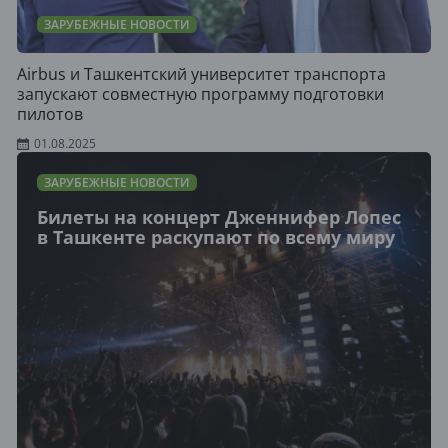
ЗАРУБЕЖНЫЕ НОВОСТИ
Airbus и Ташкентский университет транспорта
запускают совместную программу подготовки
пилотов
01.08.2025
ЗАРУБЕЖНЫЕ НОВОСТИ
Билеты на концерт Дженнифер Лопес
в Ташкенте раскупают по всему миру