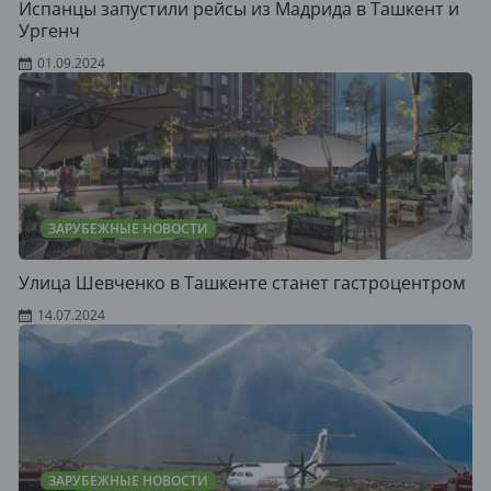
Испанцы запустили рейсы из Мадрида в Ташкент и
Ургенч
01.09.2024
ЗАРУБЕЖНЫЕ НОВОСТИ
Улица Шевченко в Ташкенте станет гастроцентром
14.07.2024
ЗАРУБЕЖНЫЕ НОВОСТИ