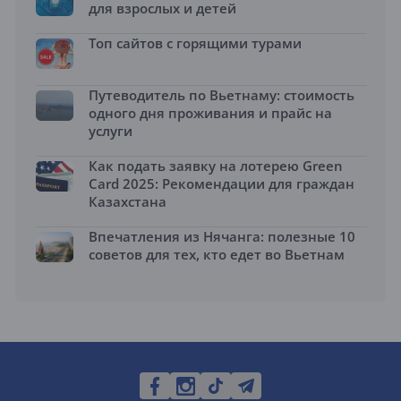
для взрослых и детей
Топ сайтов с горящими турами
Путеводитель по Вьетнаму: стоимость
одного дня проживания и прайс на
услуги
Как подать заявку на лотерею Green
Card 2025: Рекомендации для граждан
Казахстана
Впечатления из Нячанга: полезные 10
советов для тех, кто едет во Вьетнам