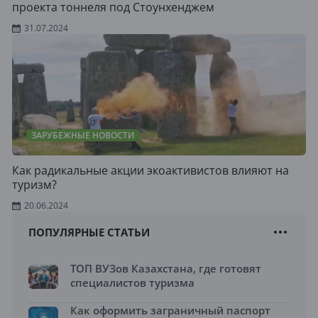
проекта тоннеля под Стоунхенджем
31.07.2024
ЗАРУБЕЖНЫЕ НОВОСТИ
Как радикальные акции экоактивистов влияют на
туризм?
20.06.2024
ПОПУЛЯРНЫЕ СТАТЬИ
ТОП ВУЗов Казахстана, где готовят
специалистов туризма
Как оформить заграничный паспорт