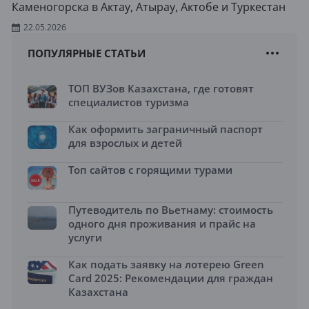
Каменогорска в Актау, Атырау, Актобе и Туркестан
22.05.2026
ПОПУЛЯРНЫЕ СТАТЬИ
ТОП ВУЗов Казахстана, где готовят
специалистов туризма
Как оформить заграничный паспорт
для взрослых и детей
Топ сайтов с горящими турами
Путеводитель по Вьетнаму: стоимость
одного дня проживания и прайс на
услуги
Как подать заявку на лотерею Green
Card 2025: Рекомендации для граждан
Казахстана