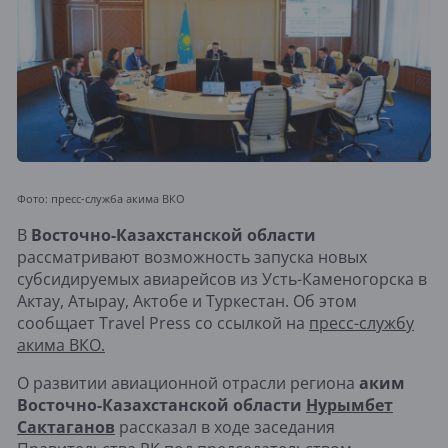
Фото: пресс-служба акима ВКО
В
Восточно-Казахстанской области
рассматривают возможность запуска новых
субсидируемых авиарейсов из Усть-Каменогорска в
Актау, Атырау, Актобе и Туркестан. Об этом
сообщает Travel Press со ссылкой на
пресс-службу
акима ВКО.
О развитии авиационной отрасли региона
аким
Восточно-Казахстанской области
Нурымбет
Сактаганов
рассказал в ходе заседания