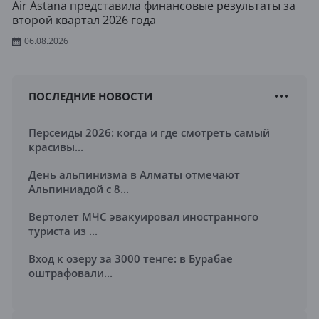
Air Astana представила финансовые результаты за
второй квартал 2026 года
06.08.2026
ПОСЛЕДНИЕ НОВОСТИ
Персеиды 2026: когда и где смотреть самый
красивы...
День альпинизма в Алматы отмечают
Альпиниадой с 8...
Вертолет МЧС эвакуировал иностранного
туриста из ...
Вход к озеру за 3000 тенге: в Бурабае
оштрафовали...