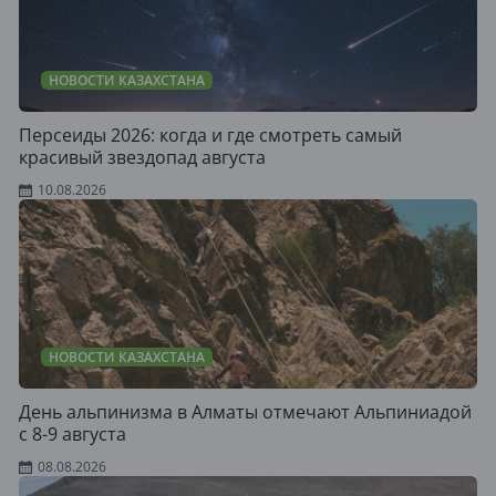
НОВОСТИ КАЗАХСТАНА
Персеиды 2026: когда и где смотреть самый
красивый звездопад августа
10.08.2026
НОВОСТИ КАЗАХСТАНА
День альпинизма в Алматы отмечают Альпиниадой
с 8-9 августа
08.08.2026