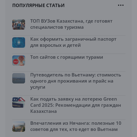
ПОПУЛЯРНЫЕ СТАТЬИ
ТОП ВУЗов Казахстана, где готовят
специалистов туризма
Как оформить заграничный паспорт
для взрослых и детей
Топ сайтов с горящими турами
Путеводитель по Вьетнаму: стоимость
одного дня проживания и прайс на
услуги
Как подать заявку на лотерею Green
Card 2025: Рекомендации для граждан
Казахстана
Впечатления из Нячанга: полезные 10
советов для тех, кто едет во Вьетнам