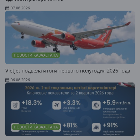
07.08.2026
НОВОСТИ КАЗАХСТАНА
Vietjet подвела итоги первого полугодия 2026 года
06.08.2026
НОВОСТИ КАЗАХСТАНА