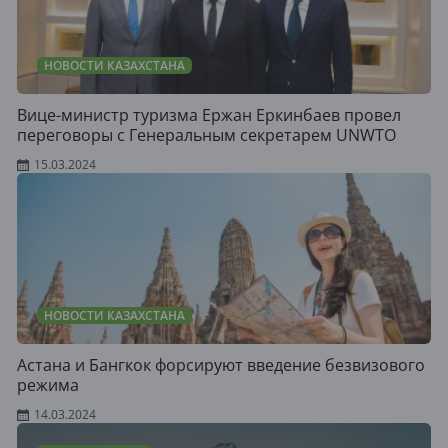
НОВОСТИ КАЗАХСТАНА
Вице-министр туризма Ержан Еркинбаев провел
переговоры с Генеральным секретарем UNWTO
15.03.2024
НОВОСТИ КАЗАХСТАНА
Астана и Бангкок форсируют введение безвизового
режима
14.03.2024