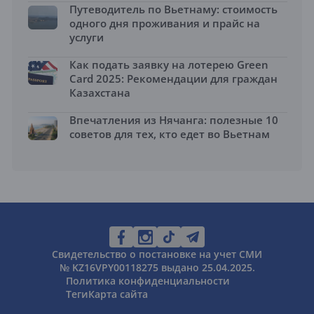
Путеводитель по Вьетнаму: стоимость
одного дня проживания и прайс на
услуги
Как подать заявку на лотерею Green
Card 2025: Рекомендации для граждан
Казахстана
Впечатления из Нячанга: полезные 10
советов для тех, кто едет во Вьетнам
Свидетельство о постановке на учет СМИ
№ KZ16VPY00118275 выдано 25.04.2025.
Политика конфиденциальности
Теги
Карта сайта