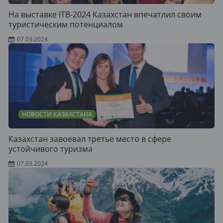
На выставке ITB-2024 Казахстан впечатлил своим
туристическим потенциалом
07.03.2024
НОВОСТИ КАЗАХСТАНА
Казахстан завоевал третье место в сфере
устойчивого туризма
07.03.2024