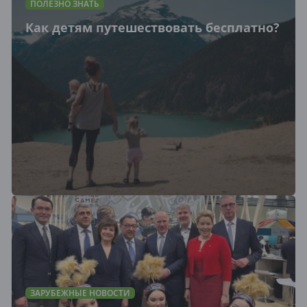
ПОЛЕЗНО ЗНАТЬ
Как детям путешествовать бесплатно?
ЗАРУБЕЖНЫЕ НОВОСТИ