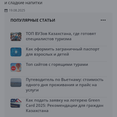
и сладкие напитки
19.08.2025
ПОПУЛЯРНЫЕ СТАТЬИ
ТОП ВУЗов Казахстана, где готовят
специалистов туризма
Как оформить заграничный паспорт
для взрослых и детей
Топ сайтов с горящими турами
Путеводитель по Вьетнаму: стоимость
одного дня проживания и прайс на
услуги
Как подать заявку на лотерею Green
Card 2025: Рекомендации для граждан
Казахстана