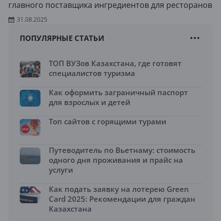
главного поставщика ингредиентов для ресторанов
31.08.2025
ПОПУЛЯРНЫЕ СТАТЬИ
ТОП ВУЗов Казахстана, где готовят
специалистов туризма
Как оформить заграничный паспорт
для взрослых и детей
Топ сайтов с горящими турами
Путеводитель по Вьетнаму: стоимость
одного дня проживания и прайс на
услуги
Как подать заявку на лотерею Green
Card 2025: Рекомендации для граждан
Казахстана