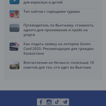
для взрослых и детей
Топ сайтов с горящими турами
Путеводитель по Вьетнаму: стоимость
одного дня проживания и прайс на
услуги
Как подать заявку на лотерею Green
Card 2025: Рекомендации для граждан
Казахстана
Впечатления из Нячанга: полезные 10
советов для тех, кто едет во Вьетнам