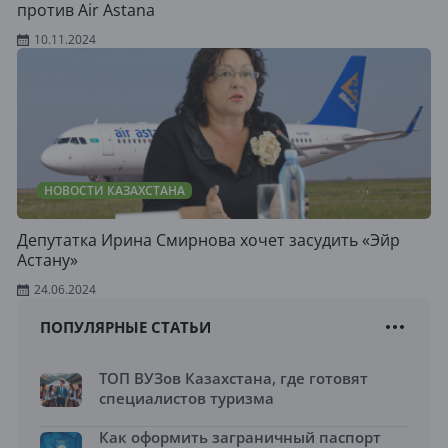
против Air Astana
10.11.2024
НОВОСТИ КАЗАХСТАНА
Депутатка Ирина Смирнова хочет засудить «Эйр
Астану»
24.06.2024
ПОПУЛЯРНЫЕ СТАТЬИ
ТОП ВУЗов Казахстана, где готовят
специалистов туризма
Как оформить заграничный паспорт