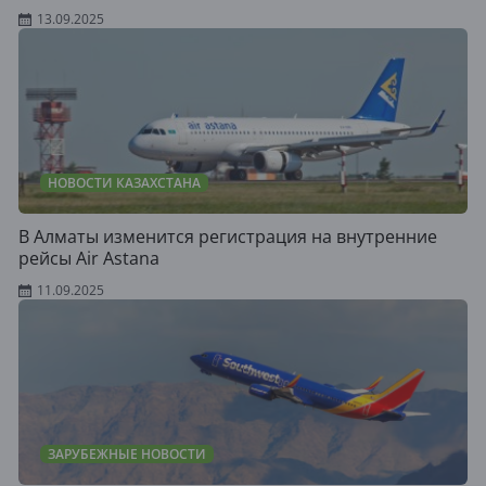
13.09.2025
НОВОСТИ КАЗАХСТАНА
В Алматы изменится регистрация на внутренние
рейсы Air Astana
11.09.2025
ЗАРУБЕЖНЫЕ НОВОСТИ