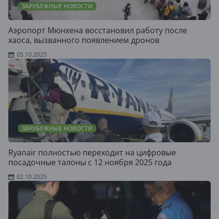
ЗАРУБЕЖНЫЕ НОВОСТИ
Аэропорт Мюнхена восстановил работу после
хаоса, вызванного появлением дронов
05.10.2025
ЗАРУБЕЖНЫЕ НОВОСТИ
Ryanair полностью переходит на цифровые
посадочные талоны с 12 ноября 2025 года
02.10.2025