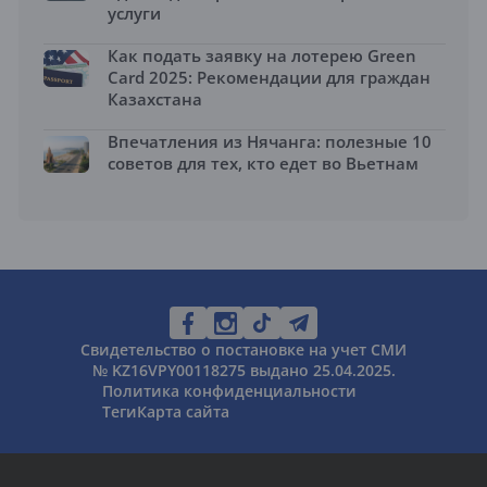
услуги
Как подать заявку на лотерею Green
Card 2025: Рекомендации для граждан
Казахстана
Впечатления из Нячанга: полезные 10
советов для тех, кто едет во Вьетнам
Свидетельство о постановке на учет СМИ
№ KZ16VPY00118275 выдано 25.04.2025.
Политика конфиденциальности
Теги
Карта сайта