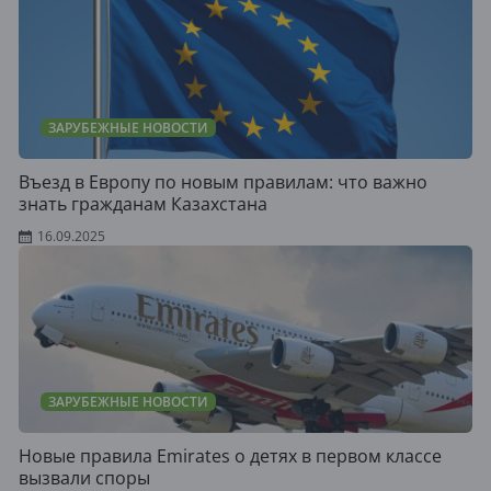
ЗАРУБЕЖНЫЕ НОВОСТИ
Въезд в Европу по новым правилам: что важно
знать гражданам Казахстана
16.09.2025
ЗАРУБЕЖНЫЕ НОВОСТИ
Новые правила Emirates о детях в первом классе
вызвали споры