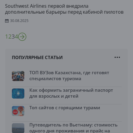
Southwest Airlines первой внедрила
дополнительные барьеры перед кабиной пилотов
30.08.2025
1
2
3
4
ПОПУЛЯРНЫЕ СТАТЬИ
ТОП ВУЗов Казахстана, где готовят
специалистов туризма
Как оформить заграничный паспорт
для взрослых и детей
Топ сайтов с горящими турами
Путеводитель по Вьетнаму: стоимость
одного дня проживания и прайс на