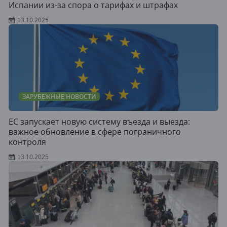
Испании из-за спора о тарифах и штрафах
13.10.2025
ЗАРУБЕЖНЫЕ НОВОСТИ
ЕС запускает новую систему въезда и выезда:
важное обновление в сфере пограничного
контроля
13.10.2025