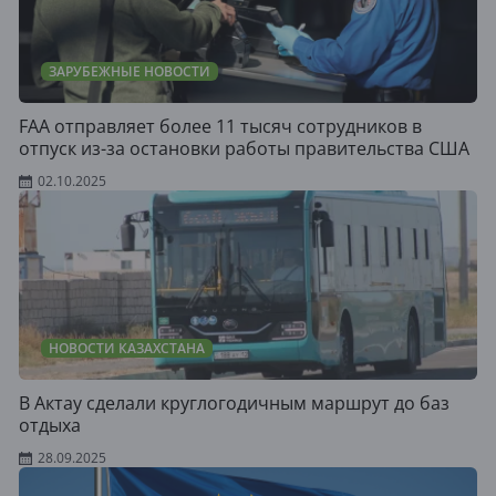
ЗАРУБЕЖНЫЕ НОВОСТИ
FAA отправляет более 11 тысяч сотрудников в
отпуск из-за остановки работы правительства США
02.10.2025
НОВОСТИ КАЗАХСТАНА
В Актау сделали круглогодичным маршрут до баз
отдыха
28.09.2025